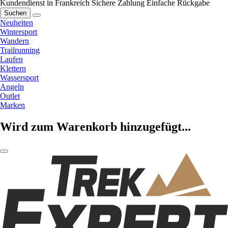
Kundendienst in Frankreich
Sichere Zahlung
Einfache Rückgabe
Suchen
Neuheiten
Wintersport
Wandern
Trailrunning
Laufen
Klettern
Wassersport
Angeln
Outlet
Marken
Wird zum Warenkorb hinzugefügt...