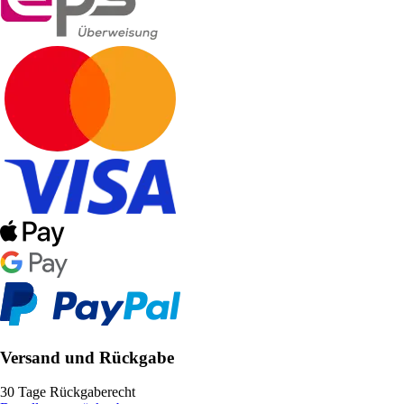
Versand und Rückgabe
30 Tage Rückgaberecht