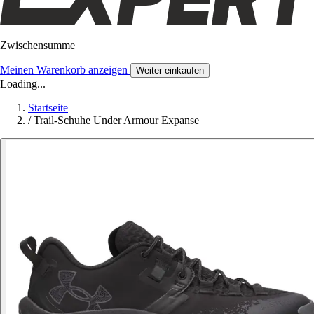
Zwischensumme
Meinen Warenkorb anzeigen
Weiter einkaufen
Loading...
Startseite
/
Trail-Schuhe Under Armour Expanse