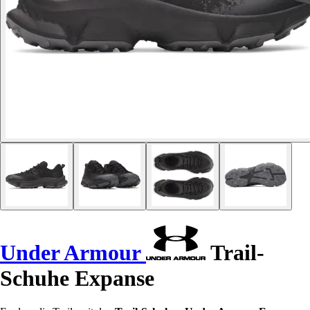
Under Armour
Trail-
Schuhe Expanse