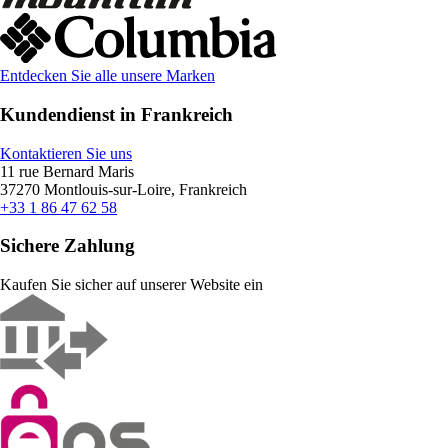
Entdecken Sie alle unsere Marken
Kundendienst in Frankreich
Kontaktieren Sie uns
11 rue Bernard Maris
37270 Montlouis-sur-Loire, Frankreich
+33 1 86 47 62 58
Sichere Zahlung
Kaufen Sie sicher auf unserer Website ein