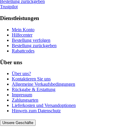
Bestellung zurückgeben
Trustpilot
Dienstleistungen
Mein Konto
Hilfecenter
Bestellung verfolgen
Bestellung zurückgeben
Rabattcodes
Über uns
Über uns?
Kontaktieren Sie uns
Allgemeine Verkaufsbedingungen
Rückgabe & Erstattung
Impressum
Zahlungsarten
Lieferkosten und Versandoptionen
Hinweis zum Datenschutz
Unsere Geschäfte