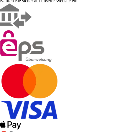
Kaufen Sie sicher auf unserer Website ein