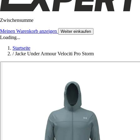
Zwischensumme
Meinen Warenkorb anzeigen
Weiter einkaufen
Loading...
Startseite
/
Jacke Under Armour Velociti Pro Storm