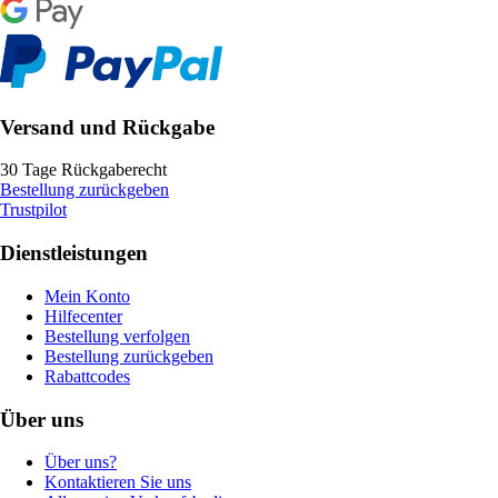
Versand und Rückgabe
30 Tage Rückgaberecht
Bestellung zurückgeben
Trustpilot
Dienstleistungen
Mein Konto
Hilfecenter
Bestellung verfolgen
Bestellung zurückgeben
Rabattcodes
Über uns
Über uns?
Kontaktieren Sie uns