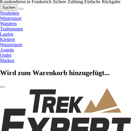
Kundendienst in Frankreich
Sichere Zahlung
Einfache Rückgabe
Suchen
Neuheiten
Wintersport
Wandern
Trailrunning
Laufen
Klettern
Wassersport
Angeln
Outlet
Marken
Wird zum Warenkorb hinzugefügt...