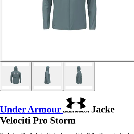
Under Armour
Jacke
Velociti Pro Storm