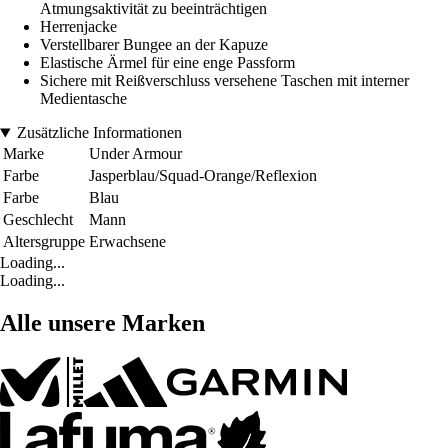
Atmungsaktivität zu beeinträchtigen
Herrenjacke
Verstellbarer Bungee an der Kapuze
Elastische Ärmel für eine enge Passform
Sichere mit Reißverschluss versehene Taschen mit interner
Medientasche
Zusätzliche Informationen
Marke
Under Armour
Farbe
Jasperblau/Squad-Orange/Reflexion
Farbe
Blau
Geschlecht
Mann
Altersgruppe
Erwachsene
Loading...
Loading...
Alle unsere Marken