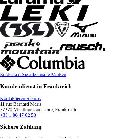
Entdecken Sie alle unsere Marken
Kundendienst in Frankreich
Kontaktieren Sie uns
11 rue Bernard Maris
37270 Montlouis-sur-Loire, Frankreich
+33 1 86 47 62 58
Sichere Zahlung