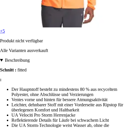
+5
Produkt nicht verfügbar
Alle Varianten ausverkauft
Beschreibung
Schnitt :
fitted
:
Der Hauptstoff besteht zu mindestens 80 % aus recyceltem
Polyester, ohne Abschlüsse und Verzierungen
Ventes vorne und hinten für bessere Atmungsaktivität
Leichter, dehnbarer Stoff mit einer Vorderseite aus Ripstop für
überlegenen Komfort und Haltbarkeit
UA Velociti Pro Storm Herrenjacke
Reflektierende Details für Läufe bei schwachem Licht
Die UA Storm-Technologie weist Wasser ab, ohne die