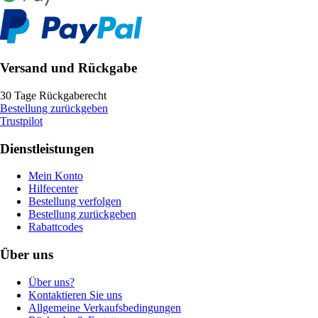
Versand und Rückgabe
30 Tage Rückgaberecht
Bestellung zurückgeben
Trustpilot
Dienstleistungen
Mein Konto
Hilfecenter
Bestellung verfolgen
Bestellung zurückgeben
Rabattcodes
Über uns
Über uns?
Kontaktieren Sie uns
Allgemeine Verkaufsbedingungen