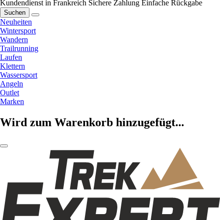
Kundendienst in Frankreich
Sichere Zahlung
Einfache Rückgabe
Suchen
Neuheiten
Wintersport
Wandern
Trailrunning
Laufen
Klettern
Wassersport
Angeln
Outlet
Marken
Wird zum Warenkorb hinzugefügt...