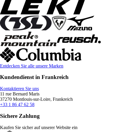
Entdecken Sie alle unsere Marken
Kundendienst in Frankreich
Kontaktieren Sie uns
11 rue Bernard Maris
37270 Montlouis-sur-Loire, Frankreich
+33 1 86 47 62 58
Sichere Zahlung
Kaufen Sie sicher auf unserer Website ein