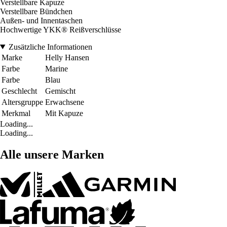
Verstellbare Kapuze
Verstellbare Bündchen
Außen- und Innentaschen
Hochwertige YKK® Reißverschlüsse
Zusätzliche Informationen
Marke
Helly Hansen
Farbe
Marine
Farbe
Blau
Geschlecht
Gemischt
Altersgruppe
Erwachsene
Merkmal
Mit Kapuze
Loading...
Loading...
Alle unsere Marken