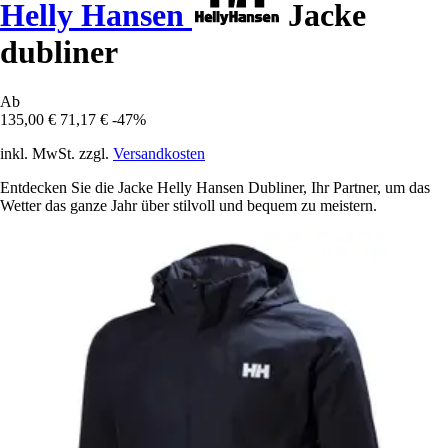
Helly Hansen
Jacke
dubliner
Ab
135,00 €
71,17 €
-47%
inkl. MwSt. zzgl.
Versandkosten
Entdecken Sie die Jacke Helly Hansen Dubliner, Ihr Partner, um das
Wetter das ganze Jahr über stilvoll und bequem zu meistern.