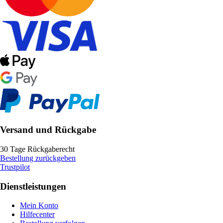
Versand und Rückgabe
30 Tage Rückgaberecht
Bestellung zurückgeben
Trustpilot
Dienstleistungen
Mein Konto
Hilfecenter