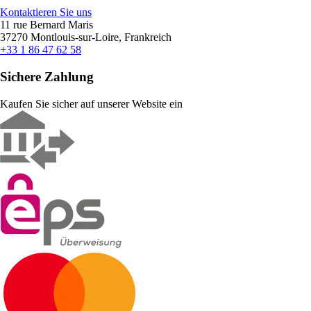
Kontaktieren Sie uns
11 rue Bernard Maris
37270 Montlouis-sur-Loire, Frankreich
+33 1 86 47 62 58
Sichere Zahlung
Kaufen Sie sicher auf unserer Website ein