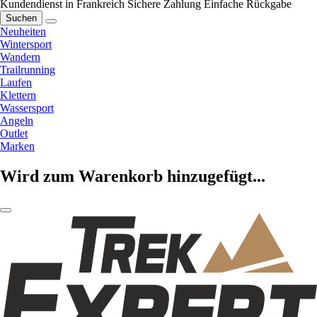
Kundendienst in Frankreich
Sichere Zahlung
Einfache Rückgabe
Suchen
Neuheiten
Wintersport
Wandern
Trailrunning
Laufen
Klettern
Wassersport
Angeln
Outlet
Marken
Wird zum Warenkorb hinzugefügt...