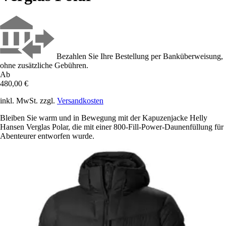
Bezahlen Sie Ihre Bestellung per Banküberweisung,
ohne zusätzliche Gebühren.
Ab
480,00 €
inkl. MwSt. zzgl.
Versandkosten
Bleiben Sie warm und in Bewegung mit der Kapuzenjacke Helly
Hansen Verglas Polar, die mit einer 800-Fill-Power-Daunenfüllung für
Abenteurer entworfen wurde.