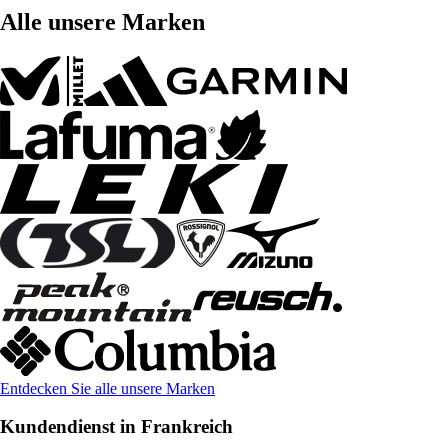
Alle unsere Marken
Entdecken Sie alle unsere Marken
Kundendienst in Frankreich