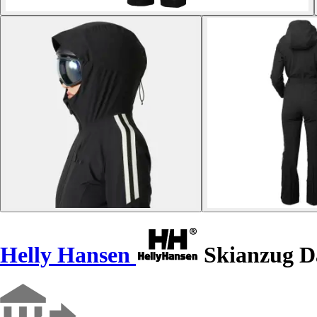
Helly Hansen
Skianzug D