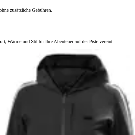
ohne zusätzliche Gebühren.
t, Wärme und Stil für Ihre Abenteuer auf der Piste vereint.