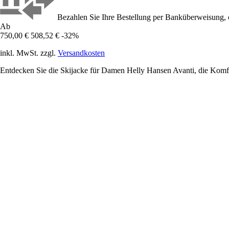
Bezahlen Sie Ihre Bestellung per Banküberweisung, 
Ab
750,00 €
508,52 €
-32%
inkl. MwSt. zzgl.
Versandkosten
Entdecken Sie die Skijacke für Damen Helly Hansen Avanti, die Komfor