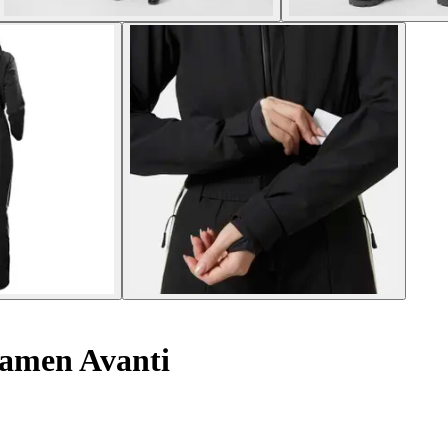
amen Avanti