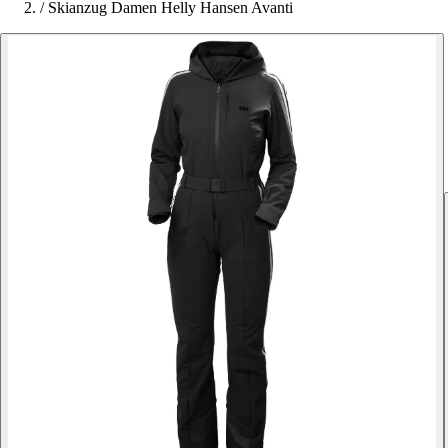
/
Skianzug Damen Helly Hansen Avanti