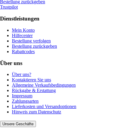
Bestellung zurückgeben
Trustpilot
Dienstleistungen
Mein Konto
Hilfecenter
Bestellung verfolgen
Bestellung zurückgeben
Rabattcodes
Über uns
Über uns?
Kontaktieren Sie uns
Allgemeine Verkaufsbedingungen
Rückgabe & Erstattung
Impressum
Zahlungsarten
Lieferkosten und Versandoptionen
Hinweis zum Datenschutz
Unsere Geschäfte