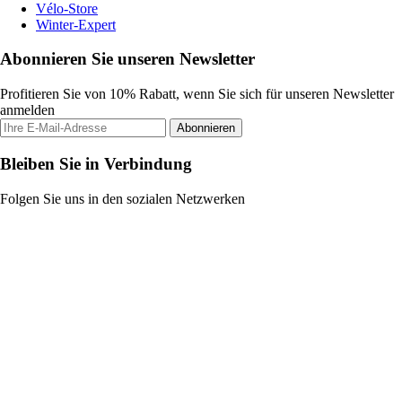
Vélo-Store
Winter-Expert
Abonnieren Sie unseren Newsletter
Profitieren Sie von 10% Rabatt, wenn Sie sich für unseren Newsletter
anmelden
Abonnieren
Bleiben Sie in Verbindung
Folgen Sie uns in den sozialen Netzwerken