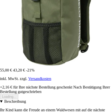
55,00 €
43,20 €
-21%
inkl. MwSt. zzgl.
Versandkosten
+2,16 €
für Ihre nächste Bestellung geschenkt
Nach Bestätigung Ihrer
Bestellung gutgeschrieben
Loading...
Beschreibung
Ihr Kind kann die Freude an einem Waldwesen mit auf die nächste