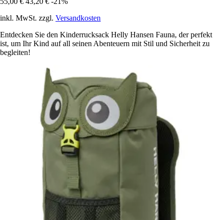
55,00 €
43,20 €
-21%
inkl. MwSt. zzgl.
Versandkosten
Entdecken Sie den Kinderrucksack Helly Hansen Fauna, der perfekt
ist, um Ihr Kind auf all seinen Abenteuern mit Stil und Sicherheit zu
begleiten!