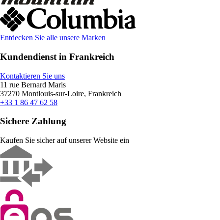
Entdecken Sie alle unsere Marken
Kundendienst in Frankreich
Kontaktieren Sie uns
11 rue Bernard Maris
37270 Montlouis-sur-Loire, Frankreich
+33 1 86 47 62 58
Sichere Zahlung
Kaufen Sie sicher auf unserer Website ein