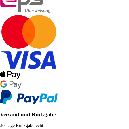
Versand und Rückgabe
30 Tage Rückgaberecht