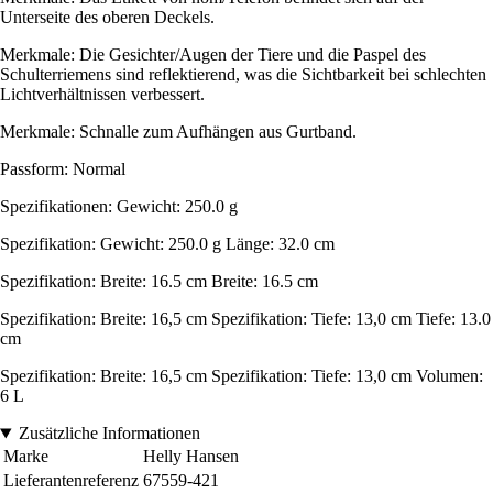
Unterseite des oberen Deckels.
Merkmale: Die Gesichter/Augen der Tiere und die Paspel des
Schulterriemens sind reflektierend, was die Sichtbarkeit bei schlechten
Lichtverhältnissen verbessert.
Merkmale: Schnalle zum Aufhängen aus Gurtband.
Passform: Normal
Spezifikationen: Gewicht: 250.0 g
Spezifikation: Gewicht: 250.0 g Länge: 32.0 cm
Spezifikation: Breite: 16.5 cm Breite: 16.5 cm
Spezifikation: Breite: 16,5 cm Spezifikation: Tiefe: 13,0 cm Tiefe: 13.0
cm
Spezifikation: Breite: 16,5 cm Spezifikation: Tiefe: 13,0 cm Volumen:
6 L
Zusätzliche Informationen
Marke
Helly Hansen
Lieferantenreferenz
67559-421