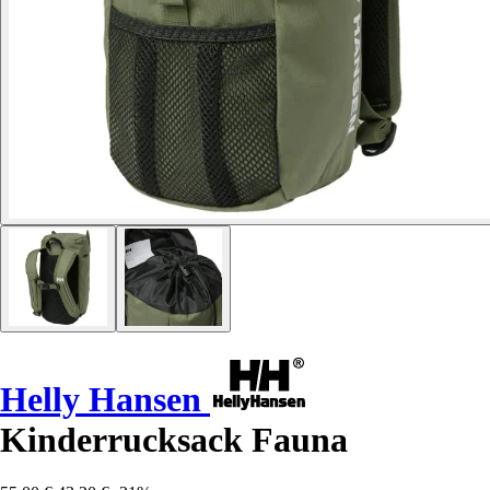
Helly Hansen
Kinderrucksack Fauna