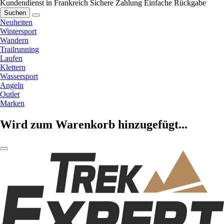
Kundendienst in Frankreich
Sichere Zahlung
Einfache Rückgabe
Suchen
Neuheiten
Wintersport
Wandern
Trailrunning
Laufen
Klettern
Wassersport
Angeln
Outlet
Marken
Wird zum Warenkorb hinzugefügt...