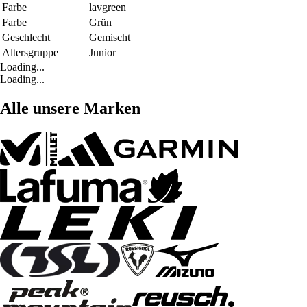
Farbe
lavgreen
Farbe
Grün
Geschlecht
Gemischt
Altersgruppe
Junior
Loading...
Loading...
Alle unsere Marken