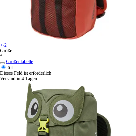
+-2
Größe
*
Größentabelle
6 L
Dieses Feld ist erforderlich
Versand in 4 Tagen