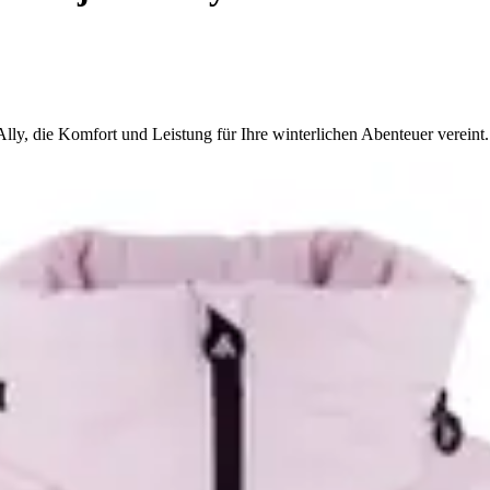
ly, die Komfort und Leistung für Ihre winterlichen Abenteuer vereint.