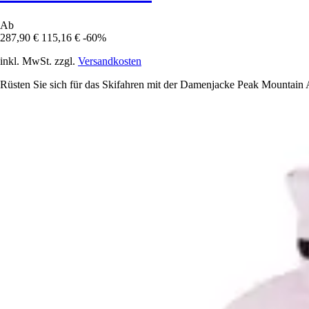
Ab
287,90 €
115,16 €
-60%
inkl. MwSt. zzgl.
Versandkosten
Rüsten Sie sich für das Skifahren mit der Damenjacke Peak Mountain Al