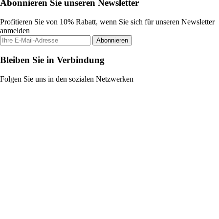
Abonnieren Sie unseren Newsletter
Profitieren Sie von 10% Rabatt, wenn Sie sich für unseren Newsletter
anmelden
Abonnieren
Bleiben Sie in Verbindung
Folgen Sie uns in den sozialen Netzwerken