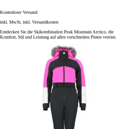
Kostenloser Versand
inkl. MwSt. inkl. Versandkosten
Entdecken Sie die Skikombination Peak Mountain Arctico, die
Komfort, Stil und Leistung auf allen verschneiten Pisten vereint.