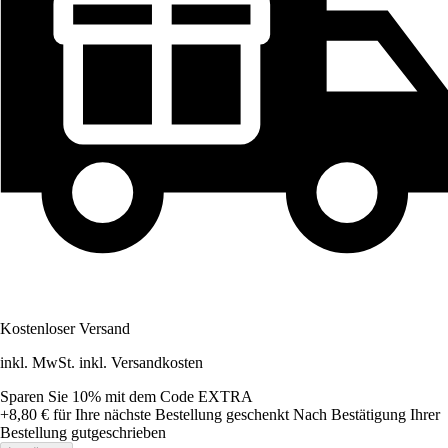
Kostenloser Versand
inkl. MwSt. inkl. Versandkosten
Sparen Sie 10%
mit dem Code
EXTRA
+8,80 €
für Ihre nächste Bestellung geschenkt
Nach Bestätigung Ihrer
Bestellung gutgeschrieben