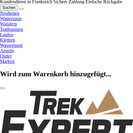
Kundendienst in Frankreich
Sichere Zahlung
Einfache Rückgabe
Suchen
Neuheiten
Wintersport
Wandern
Trailrunning
Laufen
Klettern
Wassersport
Angeln
Outlet
Marken
Wird zum Warenkorb hinzugefügt...