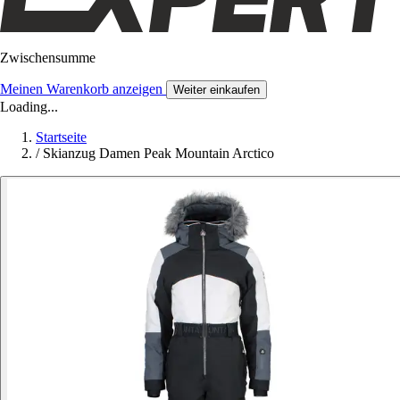
Zwischensumme
Meinen Warenkorb anzeigen
Weiter einkaufen
Loading...
Startseite
/
Skianzug Damen Peak Mountain Arctico