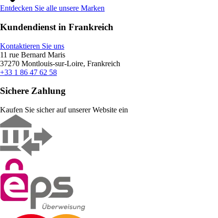
Entdecken Sie alle unsere Marken
Kundendienst in Frankreich
Kontaktieren Sie uns
11 rue Bernard Maris
37270 Montlouis-sur-Loire, Frankreich
+33 1 86 47 62 58
Sichere Zahlung
Kaufen Sie sicher auf unserer Website ein