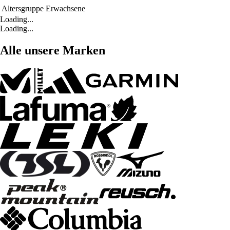
Altersgruppe
Erwachsene
Loading...
Loading...
Alle unsere Marken