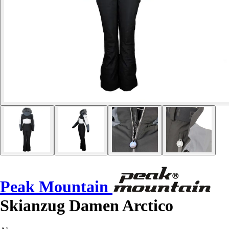
Peak Mountain
Skianzug Damen Arctico