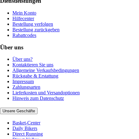
Dienstleistungen
Mein Konto
Hilfecenter
Bestellung verfolgen
Bestellung zurückgeben
Rabattcodes
Über uns
Über uns?
Kontaktieren Sie uns
Allgemeine Verkaufsbedingungen
Rückgabe & Erstattung
Impressum
Zahlungsarten
Lieferkosten und Versandoptionen
Hinweis zum Datenschutz
Unsere Geschäfte
Basket-Center
Daily Bikers
Direct Running