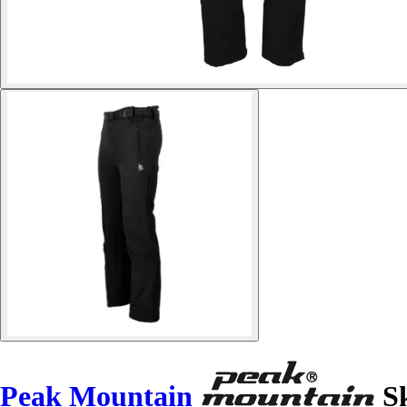
Peak Mountain
Sk