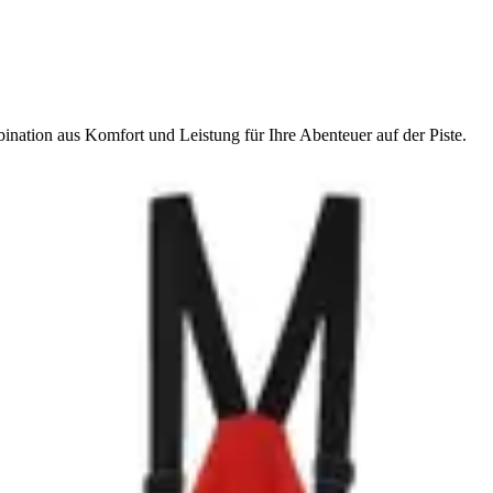
ination aus Komfort und Leistung für Ihre Abenteuer auf der Piste.