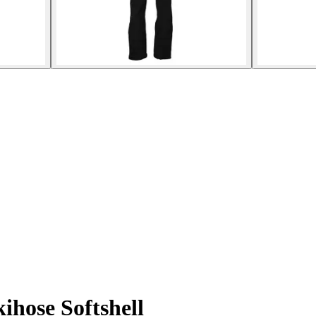
ihose Softshell