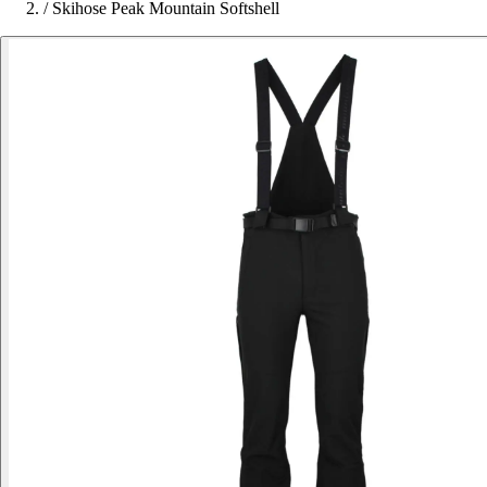
/
Skihose Peak Mountain Softshell