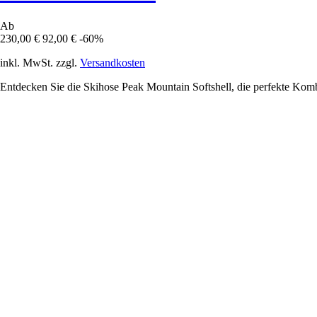
Ab
230,00 €
92,00 €
-60%
inkl. MwSt. zzgl.
Versandkosten
Entdecken Sie die Skihose Peak Mountain Softshell, die perfekte Komb