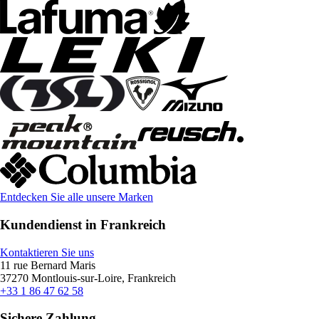
Entdecken Sie alle unsere Marken
Kundendienst in Frankreich
Kontaktieren Sie uns
11 rue Bernard Maris
37270 Montlouis-sur-Loire, Frankreich
+33 1 86 47 62 58
Sichere Zahlung