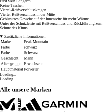
First Skin Langarm
Keine Taschen
Viertel-Reißverschlusskragen
Viertel-Reißverschluss in der Mitte
Gebürstetes Gewebe auf der Innenseite für mehr Wärme
Unter der Schutzleiste mit Reißverschluss und Rückführung zum
Schutz des Kinns
Zusätzliche Informationen
Marke
Peak Mountain
Farbe
schwarz
Farbe
Schwarz
Geschlecht
Mann
Altersgruppe
Erwachsene
Hauptmaterial
Polyester
Loading...
Loading...
Alle unsere Marken