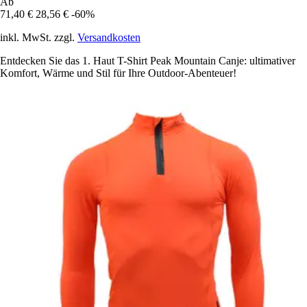
Ab
71,40 €
28,56 €
-60%
inkl. MwSt. zzgl.
Versandkosten
Entdecken Sie das 1. Haut T-Shirt Peak Mountain Canje: ultimativer
Komfort, Wärme und Stil für Ihre Outdoor-Abenteuer!