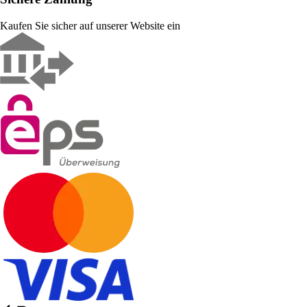
Kaufen Sie sicher auf unserer Website ein