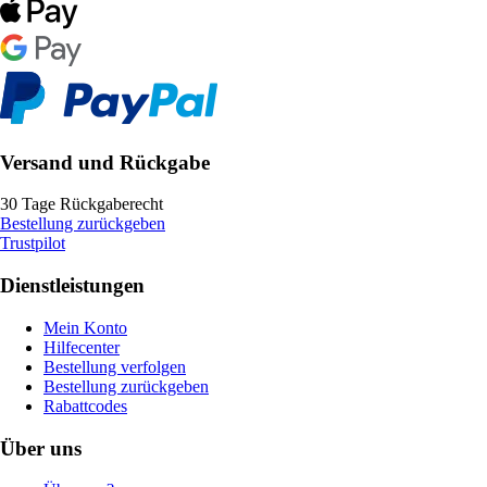
Versand und Rückgabe
30 Tage Rückgaberecht
Bestellung zurückgeben
Trustpilot
Dienstleistungen
Mein Konto
Hilfecenter
Bestellung verfolgen
Bestellung zurückgeben
Rabattcodes
Über uns