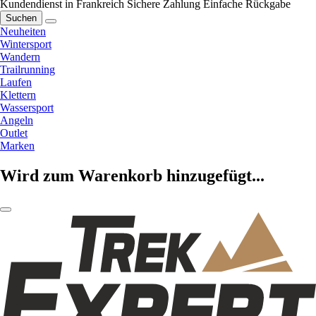
Kundendienst in Frankreich
Sichere Zahlung
Einfache Rückgabe
Suchen
Neuheiten
Wintersport
Wandern
Trailrunning
Laufen
Klettern
Wassersport
Angeln
Outlet
Marken
Wird zum Warenkorb hinzugefügt...