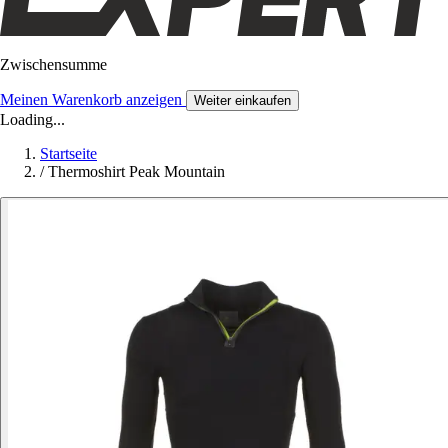
Zwischensumme
Meinen Warenkorb anzeigen
Weiter einkaufen
Loading...
Startseite
/
Thermoshirt Peak Mountain