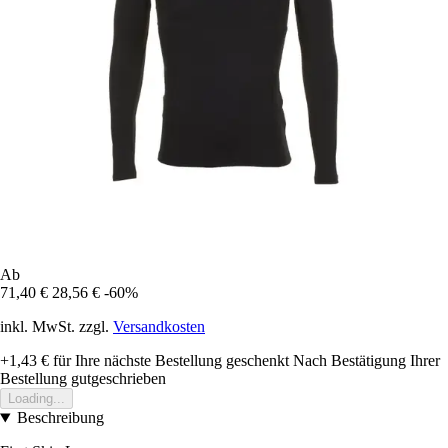
Ab
71,40 €
28,56 €
-60%
inkl. MwSt. zzgl.
Versandkosten
+1,43 €
für Ihre nächste Bestellung geschenkt
Nach Bestätigung Ihrer
Bestellung gutgeschrieben
Loading...
Beschreibung