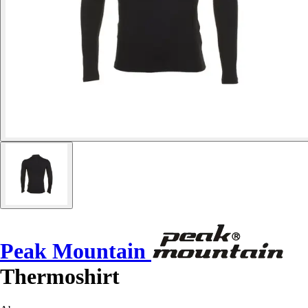
Peak Mountain
Thermoshirt