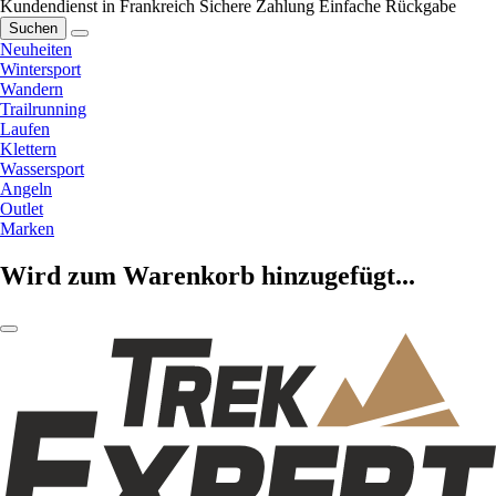
Kundendienst in Frankreich
Sichere Zahlung
Einfache Rückgabe
Suchen
Neuheiten
Wintersport
Wandern
Trailrunning
Laufen
Klettern
Wassersport
Angeln
Outlet
Marken
Wird zum Warenkorb hinzugefügt...