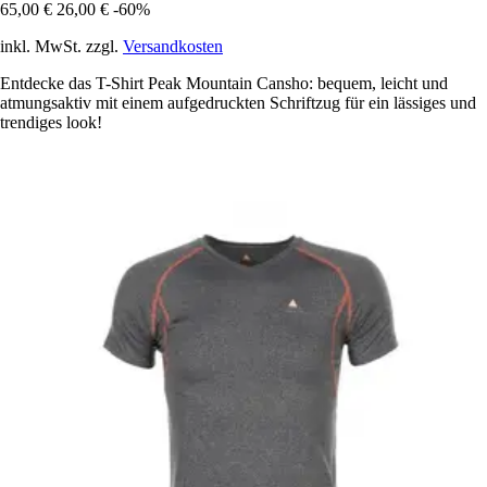
65,00 €
26,00 €
-60%
inkl. MwSt. zzgl.
Versandkosten
Entdecke das T-Shirt Peak Mountain Cansho: bequem, leicht und
atmungsaktiv mit einem aufgedruckten Schriftzug für ein lässiges und
trendiges look!