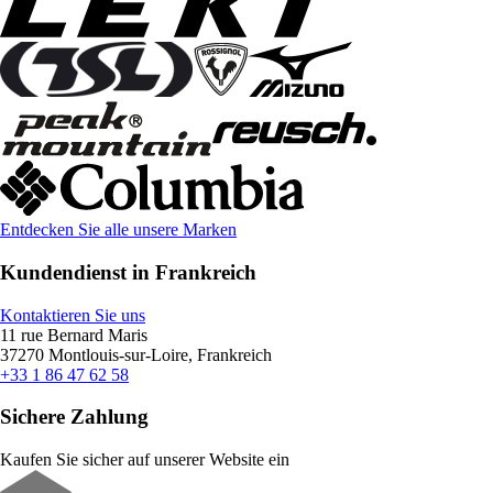
Entdecken Sie alle unsere Marken
Kundendienst in Frankreich
Kontaktieren Sie uns
11 rue Bernard Maris
37270 Montlouis-sur-Loire, Frankreich
+33 1 86 47 62 58
Sichere Zahlung
Kaufen Sie sicher auf unserer Website ein