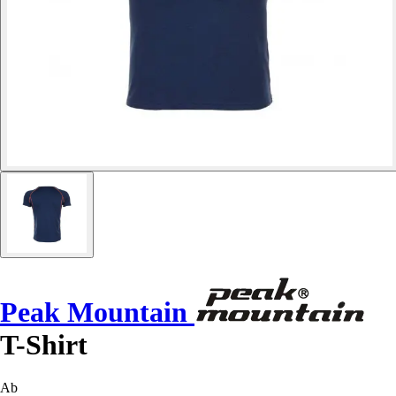
Peak Mountain
T-Shirt
Ab