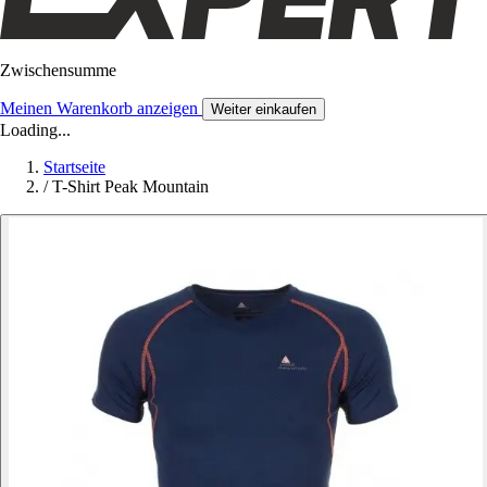
Zwischensumme
Meinen Warenkorb anzeigen
Weiter einkaufen
Loading...
Startseite
/
T-Shirt Peak Mountain