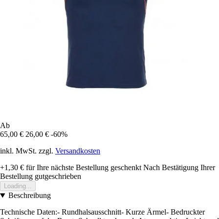
Ab
65,00 €
26,00 €
-60%
inkl. MwSt. zzgl.
Versandkosten
+1,30 €
für Ihre nächste Bestellung geschenkt
Nach Bestätigung Ihrer
Bestellung gutgeschrieben
Loading...
Beschreibung
Technische Daten:- Rundhalsausschnitt- Kurze Ärmel- Bedruckter