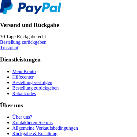
Versand und Rückgabe
30 Tage Rückgaberecht
Bestellung zurückgeben
Trustpilot
Dienstleistungen
Mein Konto
Hilfecenter
Bestellung verfolgen
Bestellung zurückgeben
Rabattcodes
Über uns
Über uns?
Kontaktieren Sie uns
Allgemeine Verkaufsbedingungen
Rückgabe & Erstattung