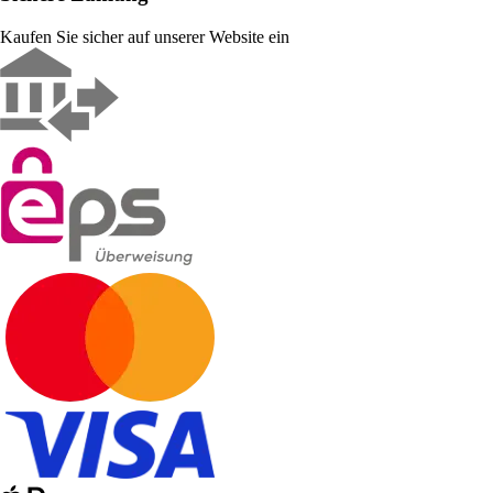
Kaufen Sie sicher auf unserer Website ein