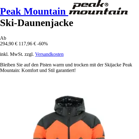
Peak Mountain
Ski-Daunenjacke
Ab
294,90 €
117,96 €
-60%
inkl. MwSt. zzgl.
Versandkosten
Bleiben Sie auf den Pisten warm und trocken mit der Skijacke Peak
Mountain: Komfort und Stil garantiert!