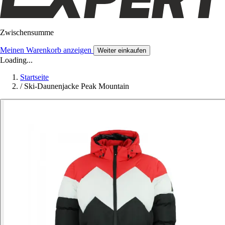
Zwischensumme
Meinen Warenkorb anzeigen
Weiter einkaufen
Loading...
Startseite
/
Ski-Daunenjacke Peak Mountain