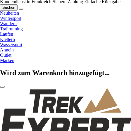
Kundendienst in Frankreich
Sichere Zahlung
Einfache Rückgabe
Suchen
Neuheiten
Wintersport
Wandern
Trailrunning
Laufen
Klettern
Wassersport
Angeln
Outlet
Marken
Wird zum Warenkorb hinzugefügt...