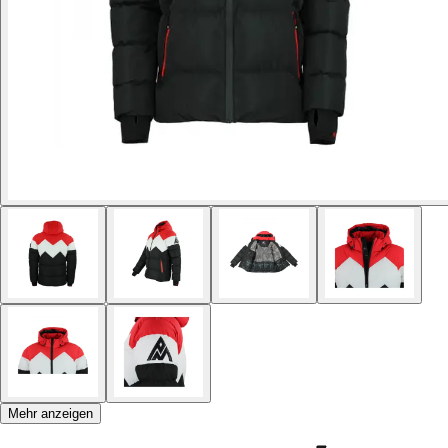
Mehr anzeigen