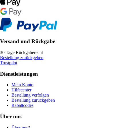
Versand und Rückgabe
30 Tage Rückgaberecht
Bestellung zurückgeben
Trustpilot
Dienstleistungen
Mein Konto
Hilfecenter
Bestellung verfolgen
Bestellung zurückgeben
Rabattcodes
Über uns
Über uns?