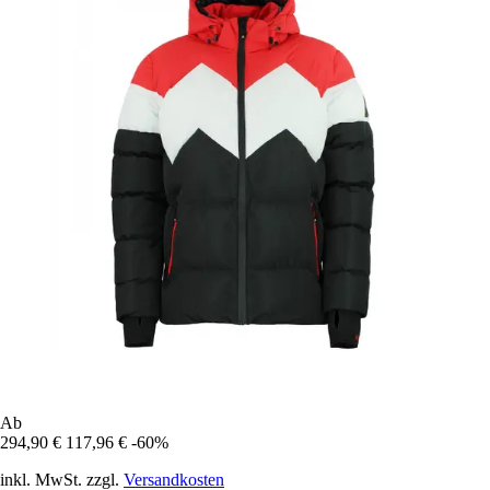
Ab
294,90 €
117,96 €
-60%
inkl. MwSt. zzgl.
Versandkosten