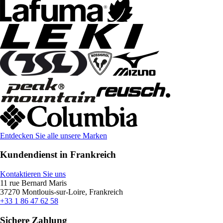
Entdecken Sie alle unsere Marken
Kundendienst in Frankreich
Kontaktieren Sie uns
11 rue Bernard Maris
37270 Montlouis-sur-Loire, Frankreich
+33 1 86 47 62 58
Sichere Zahlung