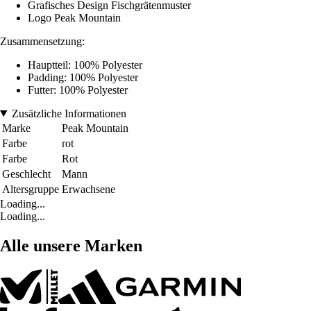
Grafisches Design Fischgrätenmuster
Logo Peak Mountain
Zusammensetzung:
Hauptteil: 100% Polyester
Padding: 100% Polyester
Futter: 100% Polyester
Zusätzliche Informationen
Marke
Peak Mountain
Farbe
rot
Farbe
Rot
Geschlecht
Mann
Altersgruppe
Erwachsene
Loading...
Loading...
Alle unsere Marken