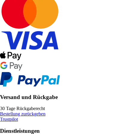
Versand und Rückgabe
30 Tage Rückgaberecht
Bestellung zurückgeben
Trustpilot
Dienstleistungen