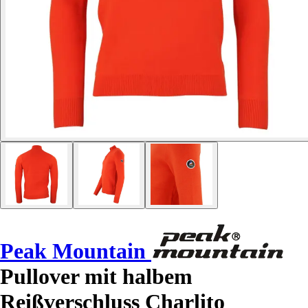
Peak Mountain
Pullover mit halbem
Reißverschluss Charlito