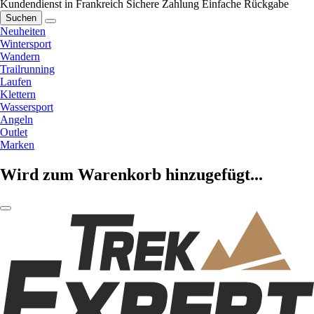
Kundendienst in Frankreich
Sichere Zahlung
Einfache Rückgabe
Suchen
Neuheiten
Wintersport
Wandern
Trailrunning
Laufen
Klettern
Wassersport
Angeln
Outlet
Marken
Wird zum Warenkorb hinzugefügt...