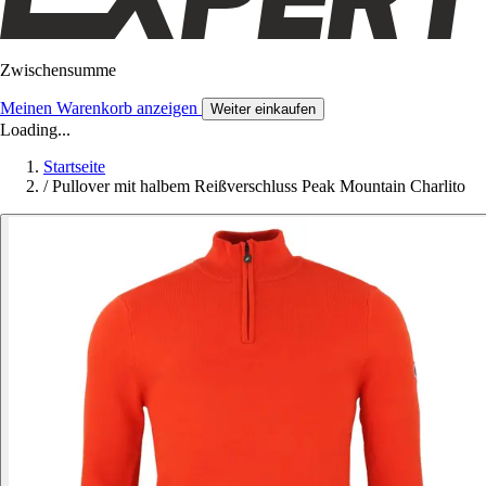
Zwischensumme
Meinen Warenkorb anzeigen
Weiter einkaufen
Loading...
Startseite
/
Pullover mit halbem Reißverschluss Peak Mountain Charlito