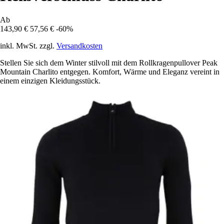
Ab
143,90 €
57,56 €
-60%
inkl. MwSt. zzgl.
Versandkosten
Stellen Sie sich dem Winter stilvoll mit dem Rollkragenpullover Peak
Mountain Charlito entgegen. Komfort, Wärme und Eleganz vereint in
einem einzigen Kleidungsstück.