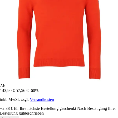
Ab
143,90 €
57,56 €
-60%
inkl. MwSt. zzgl.
Versandkosten
+2,88 €
für Ihre nächste Bestellung geschenkt
Nach Bestätigung Ihrer
Bestellung gutgeschrieben