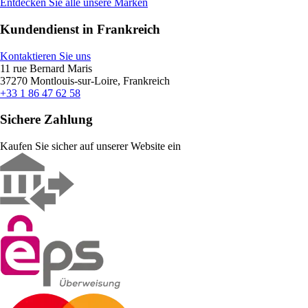
Entdecken Sie alle unsere Marken
Kundendienst in Frankreich
Kontaktieren Sie uns
11 rue Bernard Maris
37270 Montlouis-sur-Loire, Frankreich
+33 1 86 47 62 58
Sichere Zahlung
Kaufen Sie sicher auf unserer Website ein