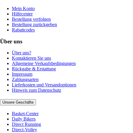
Mein Konto
Hilfecenter
Bestellung verfolgen
Bestellung zurückgeben
Rabattcodes
Über uns
Über uns?
Kontaktieren Sie uns
Allgemeine Verkaufsbedingungen
Rückgabe & Erstattung
Impressum
Zahlungsarten
Lieferkosten und Versandoptionen
Hinweis zum Datenschutz
Unsere Geschäfte
Basket-Center
Daily Bikers
Direct Running
Direct-Volley