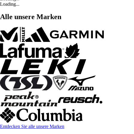
Loading...
Alle unsere Marken
Entdecken Sie alle unsere Marken