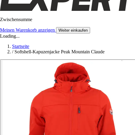
Zwischensumme
Meinen Warenkorb anzeigen
Weiter einkaufen
Loading...
Startseite
/
Softshell-Kapuzenjacke Peak Mountain Claude