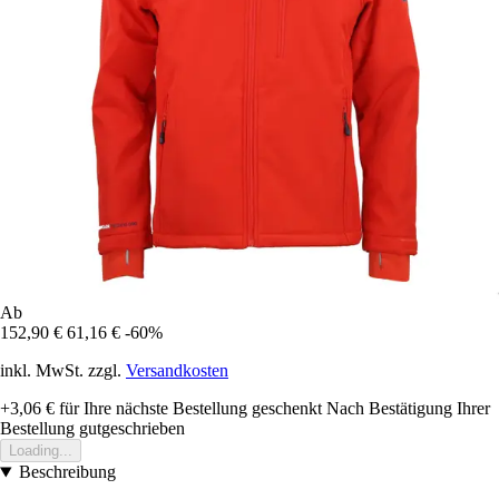
Ab
152,90 €
61,16 €
-60%
inkl. MwSt. zzgl.
Versandkosten
+3,06 €
für Ihre nächste Bestellung geschenkt
Nach Bestätigung Ihrer
Bestellung gutgeschrieben
Loading...
Beschreibung