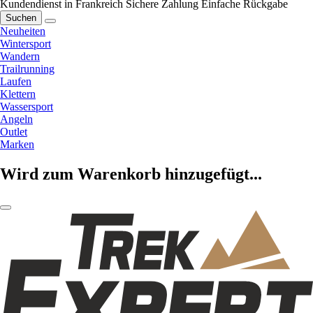
Kundendienst in Frankreich
Sichere Zahlung
Einfache Rückgabe
Suchen
Neuheiten
Wintersport
Wandern
Trailrunning
Laufen
Klettern
Wassersport
Angeln
Outlet
Marken
Wird zum Warenkorb hinzugefügt...