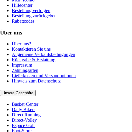
Hilfecenter
Bestellung verfolgen
Bestellung zurückgeben
Rabattcodes
Über uns
Über uns?
Kontaktieren Sie uns
Allgemeine Verkaufsbedingungen
Rückgabe & Erstattung
Impressum
Zahlungsarten
Lieferkosten und Versandoptionen
Hinweis zum Datenschutz
Unsere Geschäfte
Basket-Center
Daily Bikers
Direct Running
Direct-Volley
Espace Golf
Foot-Store