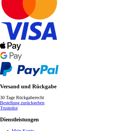
Versand und Rückgabe
30 Tage Rückgaberecht
Bestellung zurückgeben
Trustpilot
Dienstleistungen
Mein Konto