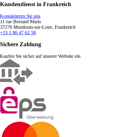
Kundendienst in Frankreich
Kontaktieren Sie uns
11 rue Bernard Maris
37270 Montlouis-sur-Loire, Frankreich
+33 1 86 47 62 58
Sichere Zahlung
Kaufen Sie sicher auf unserer Website ein