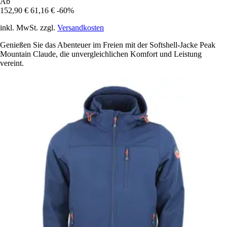
Ab
152,90 €
61,16 €
-60%
inkl. MwSt. zzgl.
Versandkosten
Genießen Sie das Abenteuer im Freien mit der Softshell-Jacke Peak
Mountain Claude, die unvergleichlichen Komfort und Leistung
vereint.