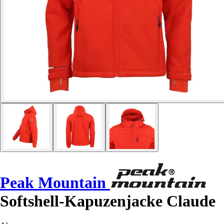
Peak Mountain
Softshell-Kapuzenjacke Claude