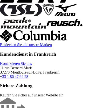
Entdecken Sie alle unsere Marken
Kundendienst in Frankreich
Kontaktieren Sie uns
11 rue Bernard Maris
37270 Montlouis-sur-Loire, Frankreich
+33 1 86 47 62 58
Sichere Zahlung
Kaufen Sie sicher auf unserer Website ein