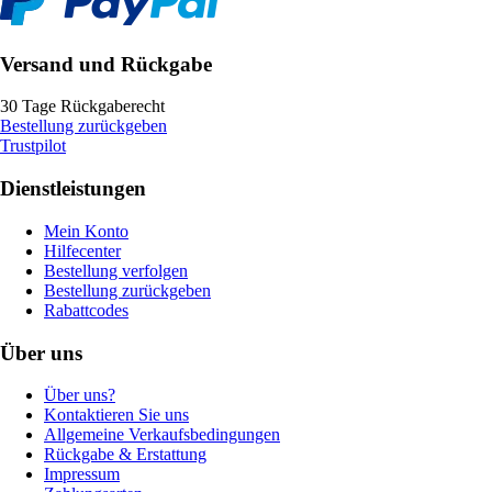
Versand und Rückgabe
30 Tage Rückgaberecht
Bestellung zurückgeben
Trustpilot
Dienstleistungen
Mein Konto
Hilfecenter
Bestellung verfolgen
Bestellung zurückgeben
Rabattcodes
Über uns
Über uns?
Kontaktieren Sie uns
Allgemeine Verkaufsbedingungen
Rückgabe & Erstattung
Impressum