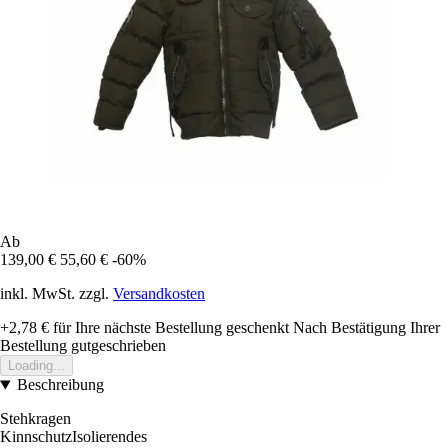
Ab
139,00 €
55,60 €
-60%
inkl. MwSt. zzgl.
Versandkosten
+2,78 €
für Ihre nächste Bestellung geschenkt
Nach Bestätigung Ihrer
Bestellung gutgeschrieben
Loading...
Beschreibung
Stehkragen
KinnschutzIsolierendes