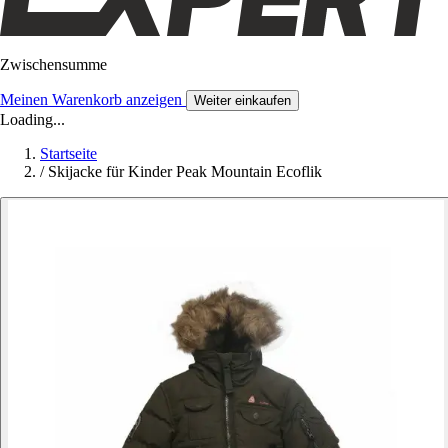
Zwischensumme
Meinen Warenkorb anzeigen
Weiter einkaufen
Loading...
Startseite
/
Skijacke für Kinder Peak Mountain Ecoflik