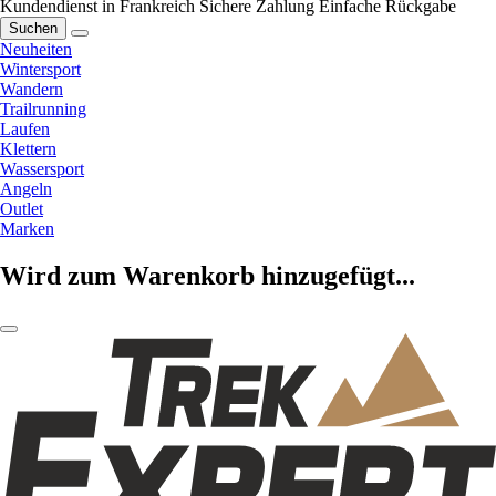
Kundendienst in Frankreich
Sichere Zahlung
Einfache Rückgabe
Suchen
Neuheiten
Wintersport
Wandern
Trailrunning
Laufen
Klettern
Wassersport
Angeln
Outlet
Marken
Wird zum Warenkorb hinzugefügt...