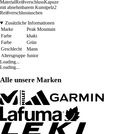
MaterialReißverschlussKapuze
mit abnehmbarem Kunstpelz2
Reißverschlusstaschen
Zusätzliche Informationen
Marke
Peak Mountain
Farbe
khaki
Farbe
Grün
Geschlecht
Mann
Altersgruppe
Junior
Loading...
Loading...
Alle unsere Marken