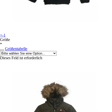
+-1
Größe
*
Größentabelle
Dieses Feld ist erforderlich