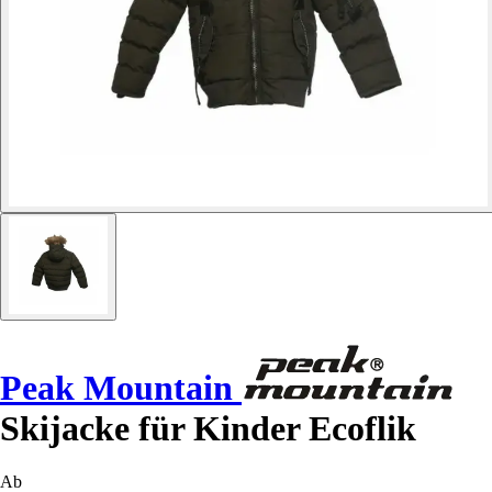
Peak Mountain
Skijacke für Kinder Ecoflik
Ab