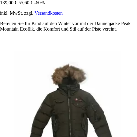
139,00 €
55,60 €
-60%
inkl. MwSt. zzgl.
Versandkosten
Bereiten Sie Ihr Kind auf den Winter vor mit der Daunenjacke Peak
Mountain Ecoflik, die Komfort und Stil auf der Piste vereint.