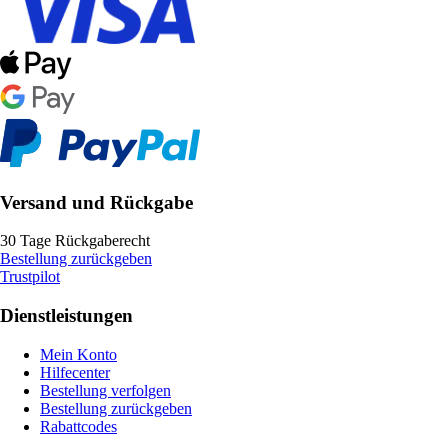
Versand und Rückgabe
30 Tage Rückgaberecht
Bestellung zurückgeben
Trustpilot
Dienstleistungen
Mein Konto
Hilfecenter
Bestellung verfolgen
Bestellung zurückgeben
Rabattcodes