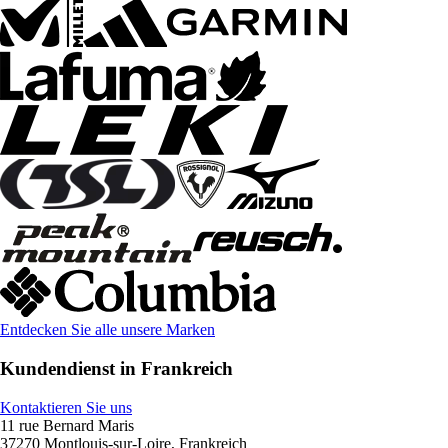
Entdecken Sie alle unsere Marken
Kundendienst in Frankreich
Kontaktieren Sie uns
11 rue Bernard Maris
37270 Montlouis-sur-Loire, Frankreich