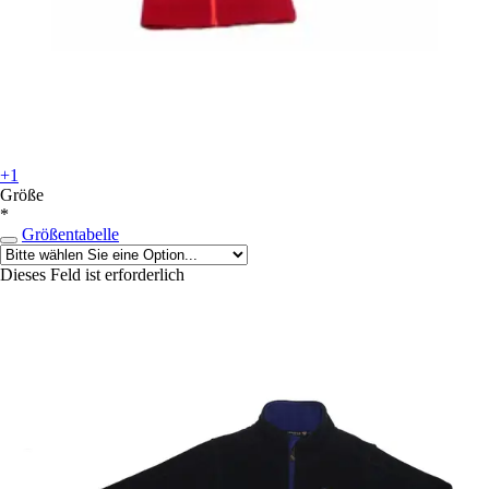
+1
Größe
*
Größentabelle
Dieses Feld ist erforderlich