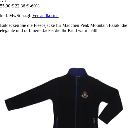
Ab
55,90 €
22,36 €
-60%
inkl. MwSt. zzgl.
Versandkosten
Entdecken Sie die Fleecejacke für Mädchen Peak Mountain Fasak: die
elegante und raffinierte Jacke, die Ihr Kind warm hält!