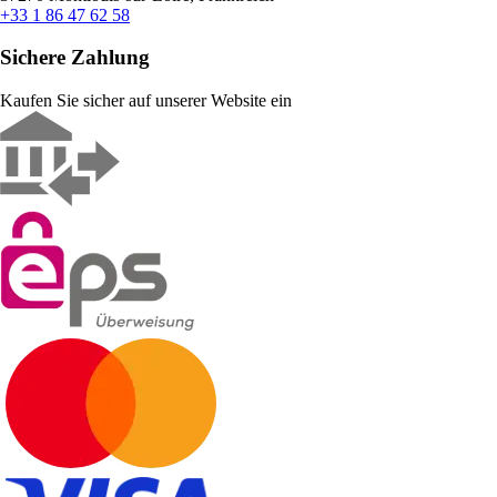
+33 1 86 47 62 58
Sichere Zahlung
Kaufen Sie sicher auf unserer Website ein