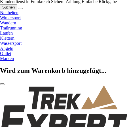
Kundendienst in Frankreich
Sichere Zahlung
Einfache Rückgabe
Suchen
Neuheiten
Wintersport
Wandern
Trailrunning
Laufen
Klettern
Wassersport
Angeln
Outlet
Marken
Wird zum Warenkorb hinzugefügt...