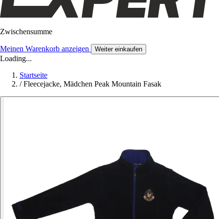
Zwischensumme
Meinen Warenkorb anzeigen
Weiter einkaufen
Loading...
Startseite
/
Fleecejacke, Mädchen Peak Mountain Fasak