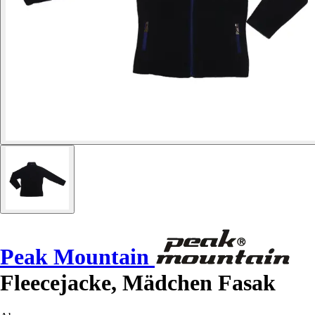
Peak Mountain
Fleecejacke, Mädchen Fasak