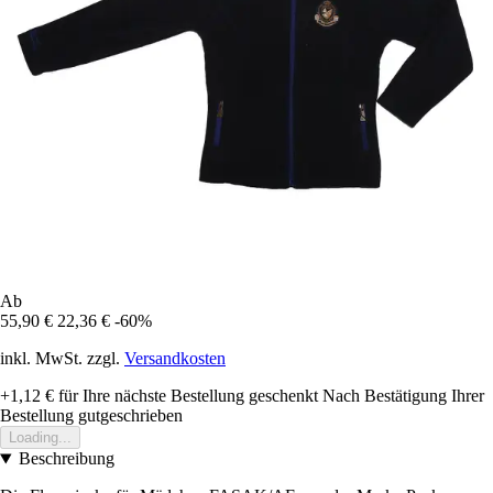
Ab
55,90 €
22,36 €
-60%
inkl. MwSt. zzgl.
Versandkosten
+1,12 €
für Ihre nächste Bestellung geschenkt
Nach Bestätigung Ihrer
Bestellung gutgeschrieben
Loading...
Beschreibung