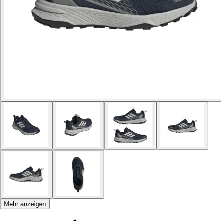
Mehr anzeigen