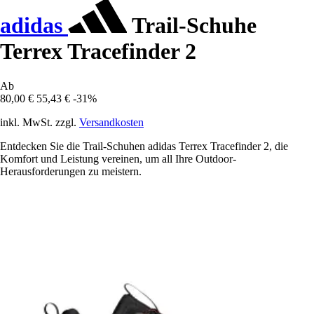
adidas
Trail-Schuhe
Terrex Tracefinder 2
Ab
80,00 €
55,43 €
-31%
inkl. MwSt. zzgl.
Versandkosten
Entdecken Sie die Trail-Schuhen adidas Terrex Tracefinder 2, die
Komfort und Leistung vereinen, um all Ihre Outdoor-
Herausforderungen zu meistern.