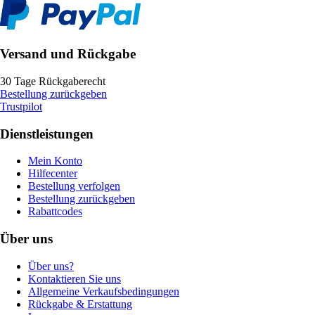
Versand und Rückgabe
30 Tage Rückgaberecht
Bestellung zurückgeben
Trustpilot
Dienstleistungen
Mein Konto
Hilfecenter
Bestellung verfolgen
Bestellung zurückgeben
Rabattcodes
Über uns
Über uns?
Kontaktieren Sie uns
Allgemeine Verkaufsbedingungen
Rückgabe & Erstattung