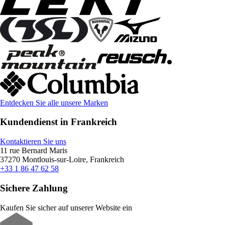
Entdecken Sie alle unsere Marken
Kundendienst in Frankreich
Kontaktieren Sie uns
11 rue Bernard Maris
37270 Montlouis-sur-Loire, Frankreich
+33 1 86 47 62 58
Sichere Zahlung
Kaufen Sie sicher auf unserer Website ein