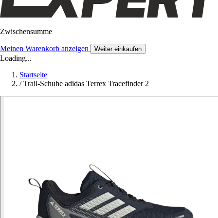
Zwischensumme
Meinen Warenkorb anzeigen
Weiter einkaufen
Loading...
Startseite
/
Trail-Schuhe adidas Terrex Tracefinder 2