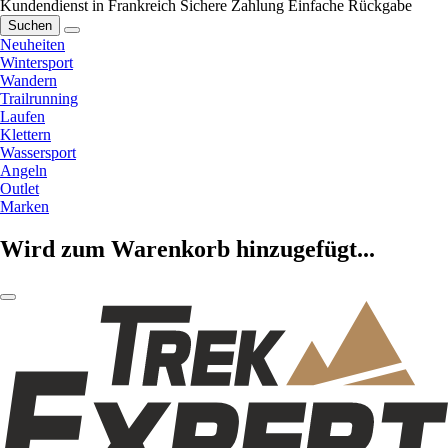
Kundendienst in Frankreich
Sichere Zahlung
Einfache Rückgabe
Suchen
Neuheiten
Wintersport
Wandern
Trailrunning
Laufen
Klettern
Wassersport
Angeln
Outlet
Marken
Wird zum Warenkorb hinzugefügt...