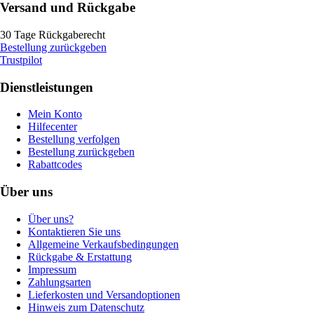
Versand und Rückgabe
30 Tage Rückgaberecht
Bestellung zurückgeben
Trustpilot
Dienstleistungen
Mein Konto
Hilfecenter
Bestellung verfolgen
Bestellung zurückgeben
Rabattcodes
Über uns
Über uns?
Kontaktieren Sie uns
Allgemeine Verkaufsbedingungen
Rückgabe & Erstattung
Impressum
Zahlungsarten
Lieferkosten und Versandoptionen
Hinweis zum Datenschutz