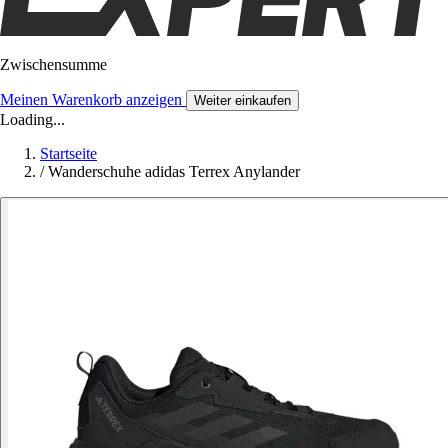
Zwischensumme
Meinen Warenkorb anzeigen
Weiter einkaufen
Loading...
Startseite
/
Wanderschuhe adidas Terrex Anylander