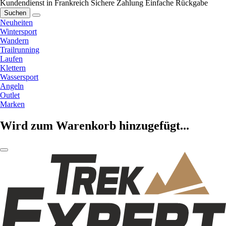
Kundendienst in Frankreich
Sichere Zahlung
Einfache Rückgabe
Suchen
Neuheiten
Wintersport
Wandern
Trailrunning
Laufen
Klettern
Wassersport
Angeln
Outlet
Marken
Wird zum Warenkorb hinzugefügt...