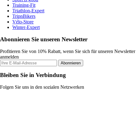
Training-Fit
Triathlon-Expert
TripnBikers
Vélo-Store
Winter-Expert
Abonnieren Sie unseren Newsletter
Profitieren Sie von 10% Rabatt, wenn Sie sich für unseren Newsletter
anmelden
Abonnieren
Bleiben Sie in Verbindung
Folgen Sie uns in den sozialen Netzwerken