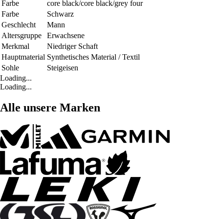
Farbe
core black/core black/grey four
Farbe
Schwarz
Geschlecht
Mann
Altersgruppe
Erwachsene
Merkmal
Niedriger Schaft
Hauptmaterial
Synthetisches Material / Textil
Sohle
Steigeisen
Loading...
Loading...
Alle unsere Marken