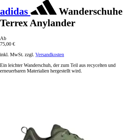
adidas
Wanderschuhe
Terrex Anylander
Ab
75,00 €
inkl. MwSt. zzgl.
Versandkosten
Ein leichter Wanderschuh, der zum Teil aus recycelten und
erneuerbaren Materialien hergestellt wird.