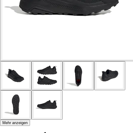
Mehr anzeigen