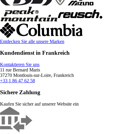
Entdecken Sie alle unsere Marken
Kundendienst in Frankreich
Kontaktieren Sie uns
11 rue Bernard Maris
37270 Montlouis-sur-Loire, Frankreich
+33 1 86 47 62 58
Sichere Zahlung
Kaufen Sie sicher auf unserer Website ein