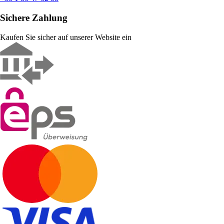
Sichere Zahlung
Kaufen Sie sicher auf unserer Website ein