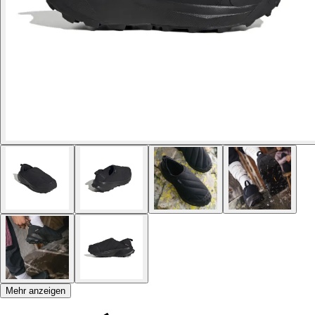
Mehr anzeigen