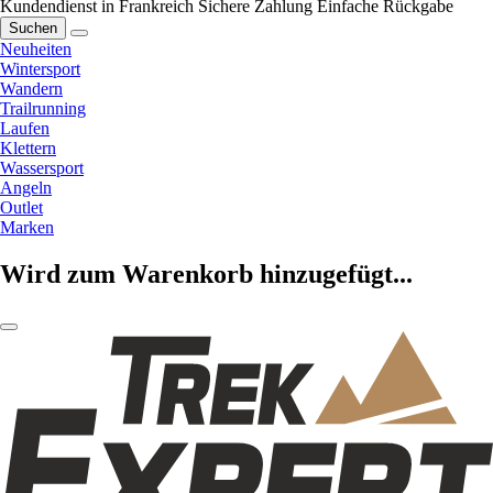
Kundendienst in Frankreich
Sichere Zahlung
Einfache Rückgabe
Suchen
Neuheiten
Wintersport
Wandern
Trailrunning
Laufen
Klettern
Wassersport
Angeln
Outlet
Marken
Wird zum Warenkorb hinzugefügt...