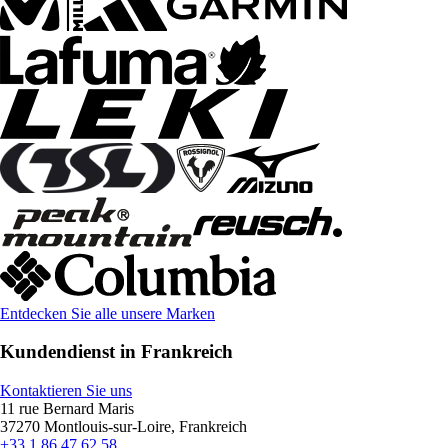
Entdecken Sie alle unsere Marken
Kundendienst in Frankreich
Kontaktieren Sie uns
11 rue Bernard Maris
37270 Montlouis-sur-Loire, Frankreich
+33 1 86 47 62 58