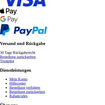
Versand und Rückgabe
30 Tage Rückgaberecht
Bestellung zurückgeben
Trustpilot
Dienstleistungen
Mein Konto
Hilfecenter
Bestellung verfolgen
Bestellung zurückgeben
Rabattcodes