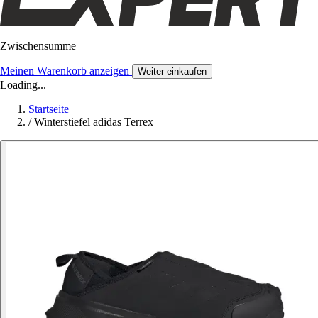
Zwischensumme
Meinen Warenkorb anzeigen
Weiter einkaufen
Loading...
Startseite
/
Winterstiefel adidas Terrex