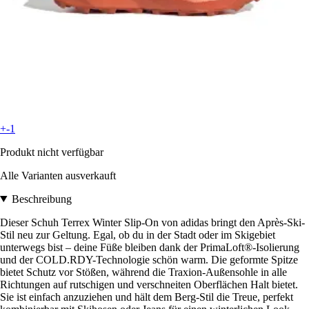
+-1
Produkt nicht verfügbar
Alle Varianten ausverkauft
Beschreibung
Dieser Schuh Terrex Winter Slip-On von adidas bringt den Après-Ski-
Stil neu zur Geltung. Egal, ob du in der Stadt oder im Skigebiet
unterwegs bist – deine Füße bleiben dank der PrimaLoft®-Isolierung
und der COLD.RDY-Technologie schön warm. Die geformte Spitze
bietet Schutz vor Stößen, während die Traxion-Außensohle in alle
Richtungen auf rutschigen und verschneiten Oberflächen Halt bietet.
Sie ist einfach anzuziehen und hält dem Berg-Stil die Treue, perfekt