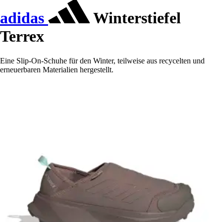
adidas
Winterstiefel
Terrex
Eine Slip-On-Schuhe für den Winter, teilweise aus recycelten und
erneuerbaren Materialien hergestellt.