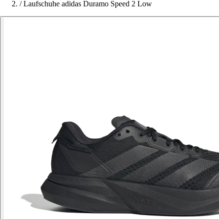
/
Laufschuhe adidas Duramo Speed 2 Low