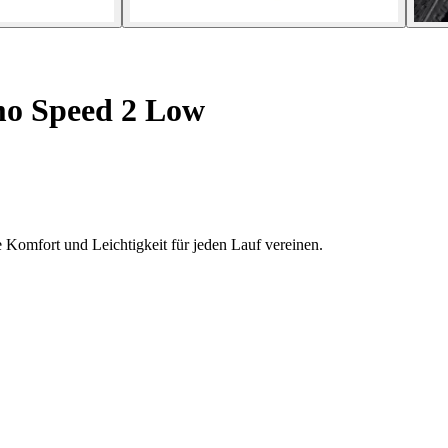
o Speed 2 Low
 Komfort und Leichtigkeit für jeden Lauf vereinen.