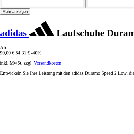
Mehr anzeigen
adidas
Laufschuhe Duram
Ab
90,00 €
54,31 €
-40%
inkl. MwSt. zzgl.
Versandkosten
Entwickeln Sie Ihre Leistung mit den adidas Duramo Speed 2 Low, die