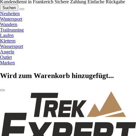
Kundendienst in Frankreich
Sichere Zahlung
Einfache Rückgabe
Suchen
Neuheiten
Wintersport
Wandern
Trailrunning
Laufen
Klettern
Wassersport
Angeln
Outlet
Marken
Wird zum Warenkorb hinzugefügt...