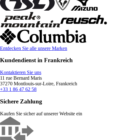
Entdecken Sie alle unsere Marken
Kundendienst in Frankreich
Kontaktieren Sie uns
11 rue Bernard Maris
37270 Montlouis-sur-Loire, Frankreich
+33 1 86 47 62 58
Sichere Zahlung
Kaufen Sie sicher auf unserer Website ein