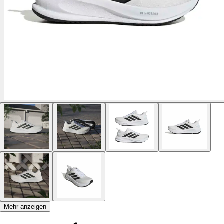
Mehr anzeigen