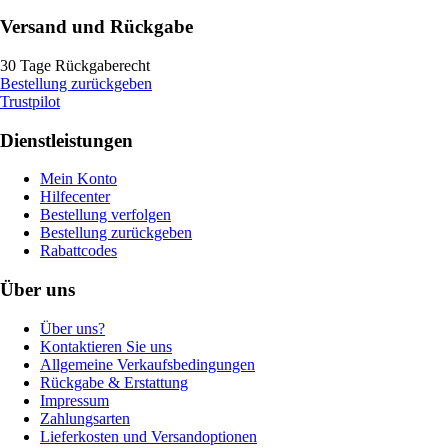
Versand und Rückgabe
30 Tage Rückgaberecht
Bestellung zurückgeben
Trustpilot
Dienstleistungen
Mein Konto
Hilfecenter
Bestellung verfolgen
Bestellung zurückgeben
Rabattcodes
Über uns
Über uns?
Kontaktieren Sie uns
Allgemeine Verkaufsbedingungen
Rückgabe & Erstattung
Impressum
Zahlungsarten
Lieferkosten und Versandoptionen