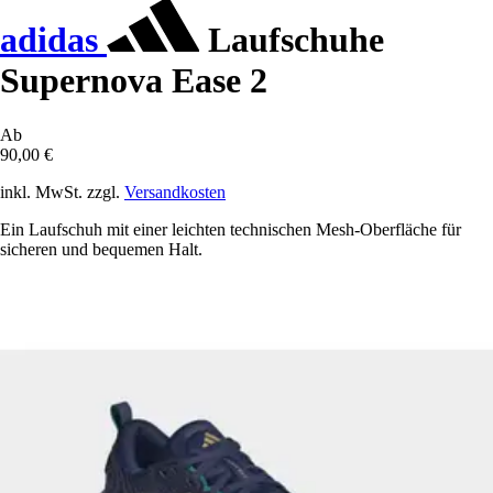
adidas
Laufschuhe
Supernova Ease 2
Ab
90,00 €
inkl. MwSt. zzgl.
Versandkosten
Ein Laufschuh mit einer leichten technischen Mesh-Oberfläche für
sicheren und bequemen Halt.