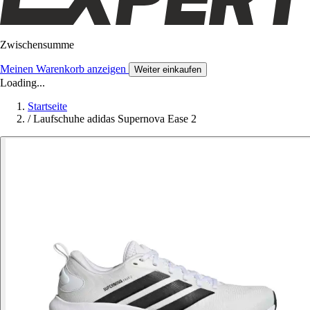
Zwischensumme
Meinen Warenkorb anzeigen
Weiter einkaufen
Loading...
Startseite
/
Laufschuhe adidas Supernova Ease 2