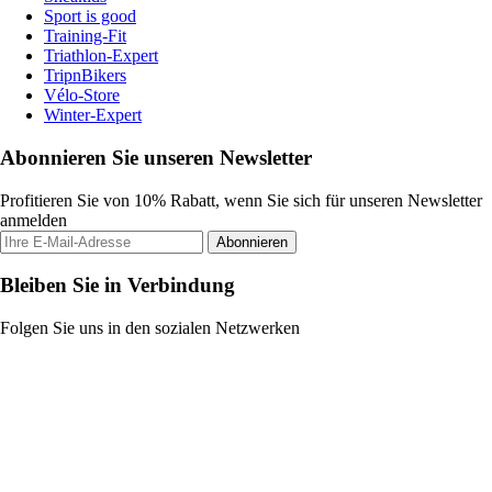
Sport is good
Training-Fit
Triathlon-Expert
TripnBikers
Vélo-Store
Winter-Expert
Abonnieren Sie unseren Newsletter
Profitieren Sie von 10% Rabatt, wenn Sie sich für unseren Newsletter
anmelden
Abonnieren
Bleiben Sie in Verbindung
Folgen Sie uns in den sozialen Netzwerken