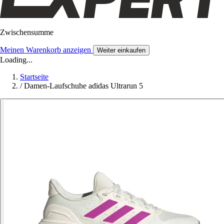
Zwischensumme
Meinen Warenkorb anzeigen
Weiter einkaufen
Loading...
Startseite
/
Damen-Laufschuhe adidas Ultrarun 5