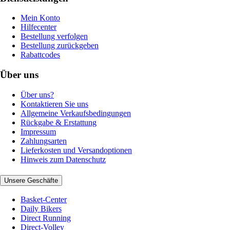
Mein Konto
Hilfecenter
Bestellung verfolgen
Bestellung zurückgeben
Rabattcodes
Über uns
Über uns?
Kontaktieren Sie uns
Allgemeine Verkaufsbedingungen
Rückgabe & Erstattung
Impressum
Zahlungsarten
Lieferkosten und Versandoptionen
Hinweis zum Datenschutz
Unsere Geschäfte
Basket-Center
Daily Bikers
Direct Running
Direct-Volley