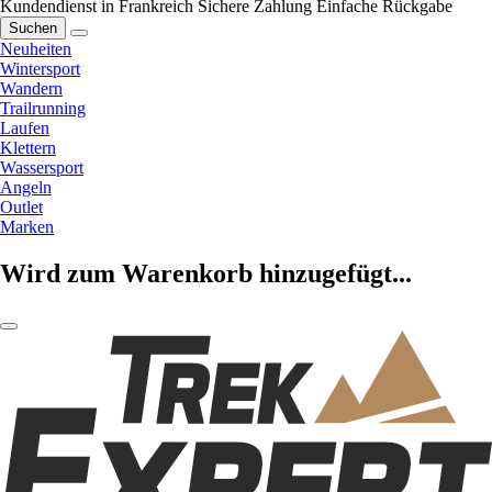
Kundendienst in Frankreich
Sichere Zahlung
Einfache Rückgabe
Suchen
Neuheiten
Wintersport
Wandern
Trailrunning
Laufen
Klettern
Wassersport
Angeln
Outlet
Marken
Wird zum Warenkorb hinzugefügt...