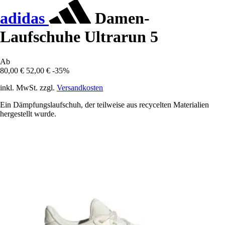
adidas
Damen-
Laufschuhe Ultrarun 5
Ab
80,00 €
52,00 €
-35%
inkl. MwSt. zzgl.
Versandkosten
Ein Dämpfungslaufschuh, der teilweise aus recycelten Materialien
hergestellt wurde.