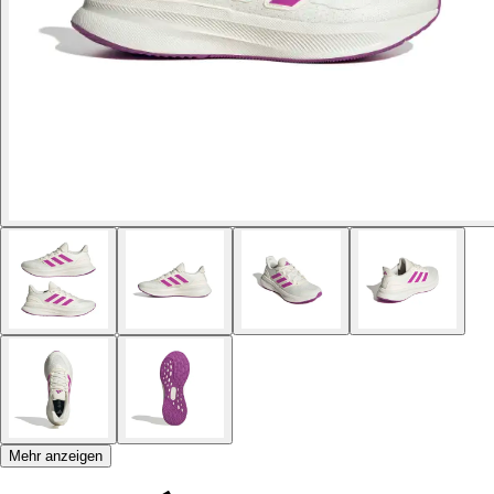
Mehr anzeigen