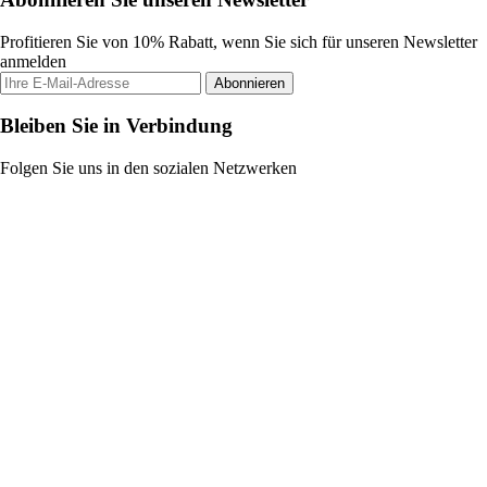
Profitieren Sie von 10% Rabatt, wenn Sie sich für unseren Newsletter
anmelden
Abonnieren
Bleiben Sie in Verbindung
Folgen Sie uns in den sozialen Netzwerken