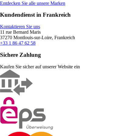
Entdecken Sie alle unsere Marken
Kundendienst in Frankreich
Kontaktieren Sie uns
11 rue Bernard Maris
37270 Montlouis-sur-Loire, Frankreich
+33 1 86 47 62 58
Sichere Zahlung
Kaufen Sie sicher auf unserer Website ein