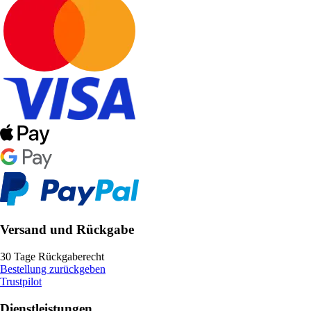
Versand und Rückgabe
30 Tage Rückgaberecht
Bestellung zurückgeben
Trustpilot
Dienstleistungen