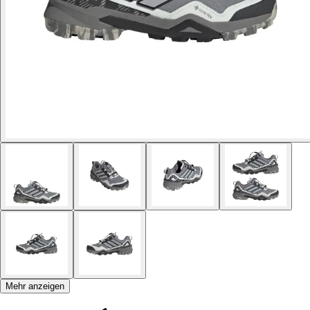
Mehr anzeigen