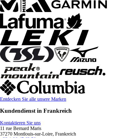
Entdecken Sie alle unsere Marken
Kundendienst in Frankreich
Kontaktieren Sie uns
11 rue Bernard Maris
37270 Montlouis-sur-Loire, Frankreich