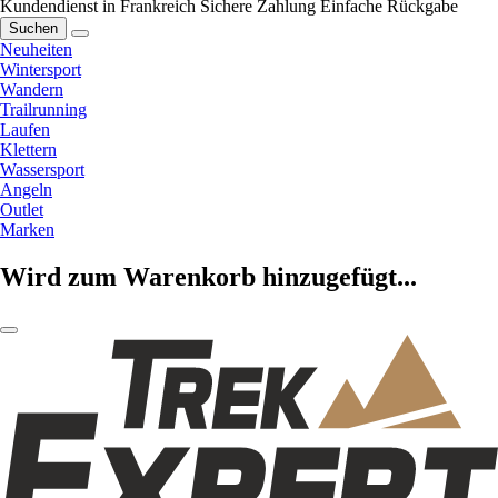
Kundendienst in Frankreich
Sichere Zahlung
Einfache Rückgabe
Suchen
Neuheiten
Wintersport
Wandern
Trailrunning
Laufen
Klettern
Wassersport
Angeln
Outlet
Marken
Wird zum Warenkorb hinzugefügt...