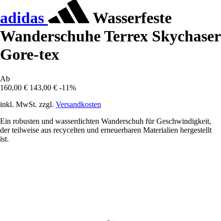
adidas
Wasserfeste
Wanderschuhe Terrex Skychaser
Gore-tex
Ab
160,00 €
143,00 €
-11%
inkl. MwSt. zzgl.
Versandkosten
Ein robusten und wasserdichten Wanderschuh für Geschwindigkeit,
der teilweise aus recycelten und erneuerbaren Materialien hergestellt
ist.