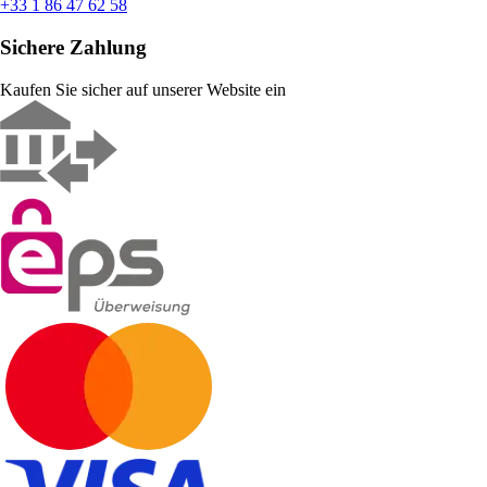
+33 1 86 47 62 58
Sichere Zahlung
Kaufen Sie sicher auf unserer Website ein