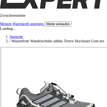
Zwischensumme
Meinen Warenkorb anzeigen
Weiter einkaufen
Loading...
Startseite
/
Wasserfeste Wanderschuhe adidas Terrex Skychaser Gore-tex