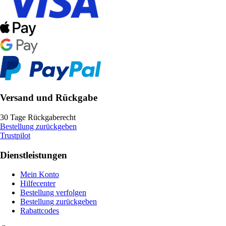
Versand und Rückgabe
30 Tage Rückgaberecht
Bestellung zurückgeben
Trustpilot
Dienstleistungen
Mein Konto
Hilfecenter
Bestellung verfolgen
Bestellung zurückgeben
Rabattcodes