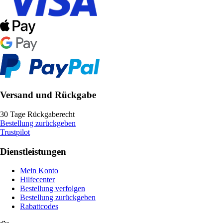
Versand und Rückgabe
30 Tage Rückgaberecht
Bestellung zurückgeben
Trustpilot
Dienstleistungen
Mein Konto
Hilfecenter
Bestellung verfolgen
Bestellung zurückgeben
Rabattcodes