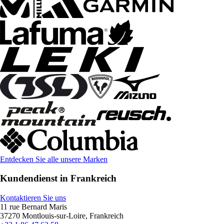
Entdecken Sie alle unsere Marken
Kundendienst in Frankreich
Kontaktieren Sie uns
11 rue Bernard Maris
37270 Montlouis-sur-Loire, Frankreich