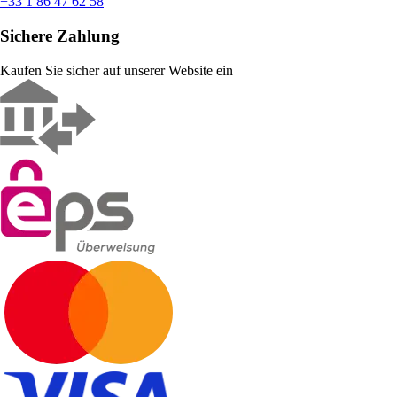
+33 1 86 47 62 58
Sichere Zahlung
Kaufen Sie sicher auf unserer Website ein