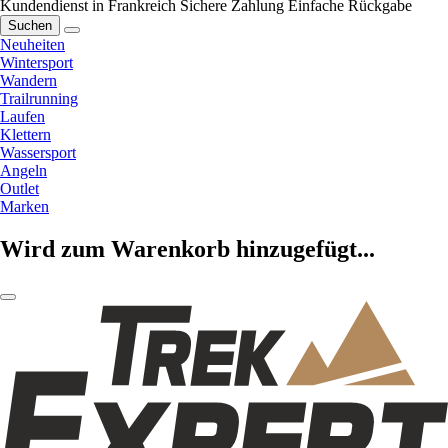
Kundendienst in Frankreich
Sichere Zahlung
Einfache Rückgabe
Suchen
Neuheiten
Wintersport
Wandern
Trailrunning
Laufen
Klettern
Wassersport
Angeln
Outlet
Marken
Wird zum Warenkorb hinzugefügt...