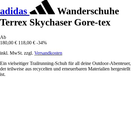
adidas
Wanderschuhe
Terrex Skychaser Gore-tex
Ab
180,00 €
118,00 €
-34%
inkl. MwSt. zzgl.
Versandkosten
Ein vielseitiger Trailrunning-Schuh für all deine Outdoor-Abenteuer,
der teilweise aus recycelten und erneuerbaren Materialien hergestellt
ist.