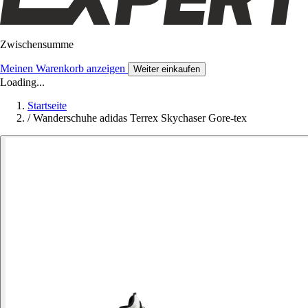
Zwischensumme
Meinen Warenkorb anzeigen
Weiter einkaufen
Loading...
Startseite
/
Wanderschuhe adidas Terrex Skychaser Gore-tex