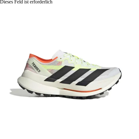
Dieses Feld ist erforderlich