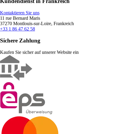
Kundendienst in Frankreich
Kontaktieren Sie uns
11 rue Bernard Maris
37270 Montlouis-sur-Loire, Frankreich
+33 1 86 47 62 58
Sichere Zahlung
Kaufen Sie sicher auf unserer Website ein