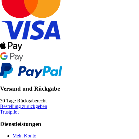
Versand und Rückgabe
30 Tage Rückgaberecht
Bestellung zurückgeben
Trustpilot
Dienstleistungen
Mein Konto