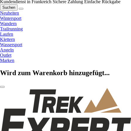
Kundendienst in Frankreich
Sichere Zahlung
Einfache Rückgabe
Suchen
Neuheiten
Wintersport
Wandern
Trailrunning
Laufen
Klettern
Wassersport
Angeln
Outlet
Marken
Wird zum Warenkorb hinzugefügt...