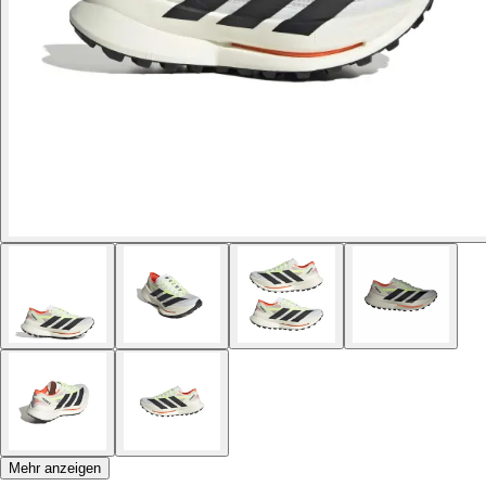
Mehr anzeigen