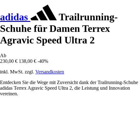
adidas
Trailrunning-
Schuhe für Damen Terrex
Agravic Speed Ultra 2
Ab
230,00 €
138,00 €
-40%
inkl. MwSt. zzgl.
Versandkosten
Entdecken Sie die Wege mit Zuversicht dank der Trailrunning-Schuhe
adidas Terrex Agravic Speed Ultra 2, die Leistung und Innovation
vereinen.