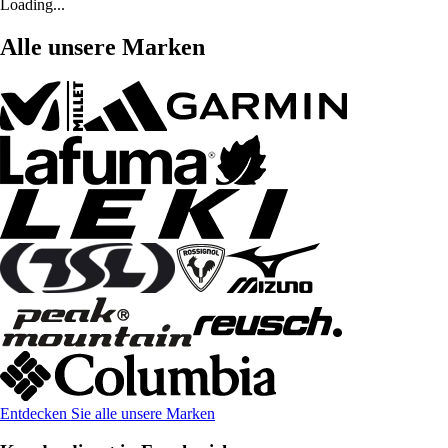
Loading...
Alle unsere Marken
Entdecken Sie alle unsere Marken