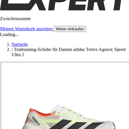
Zwischensumme
Meinen Warenkorb anzeigen
Weiter einkaufen
Loading...
Startseite
/
Trailrunning-Schuhe für Damen adidas Terrex Agravic Speed
Ultra 2