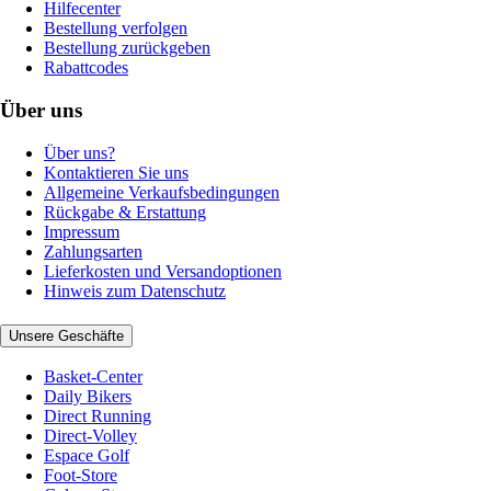
Hilfecenter
Bestellung verfolgen
Bestellung zurückgeben
Rabattcodes
Über uns
Über uns?
Kontaktieren Sie uns
Allgemeine Verkaufsbedingungen
Rückgabe & Erstattung
Impressum
Zahlungsarten
Lieferkosten und Versandoptionen
Hinweis zum Datenschutz
Unsere Geschäfte
Basket-Center
Daily Bikers
Direct Running
Direct-Volley
Espace Golf
Foot-Store