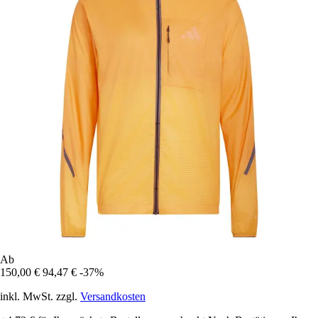
Ab
150,00 €
94,47 €
-37%
inkl. MwSt. zzgl.
Versandkosten