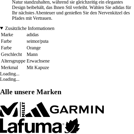
Natur standzuhalten, während sie gleichzeitig ein elegantes
Design beibehält, das Ihnen Stil verleiht. Wählen Sie adidas für
Ihr nächstes Abenteuer und genießen Sie den Nervenkitzel des
Pfades mit Vertrauen.
Zusätzliche Informationen
Marke
adidas
Farbe
seimor/puta
Farbe
Orange
Geschlecht
Mann
Altersgruppe
Erwachsene
Merkmal
Mit Kapuze
Loading...
Loading...
Alle unsere Marken