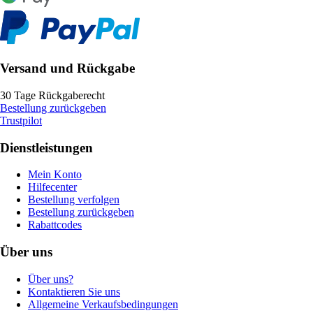
Versand und Rückgabe
30 Tage Rückgaberecht
Bestellung zurückgeben
Trustpilot
Dienstleistungen
Mein Konto
Hilfecenter
Bestellung verfolgen
Bestellung zurückgeben
Rabattcodes
Über uns
Über uns?
Kontaktieren Sie uns
Allgemeine Verkaufsbedingungen