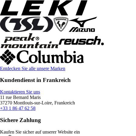
Entdecken Sie alle unsere Marken
Kundendienst in Frankreich
Kontaktieren Sie uns
11 rue Bernard Maris
37270 Montlouis-sur-Loire, Frankreich
+33 1 86 47 62 58
Sichere Zahlung
Kaufen Sie sicher auf unserer Website ein