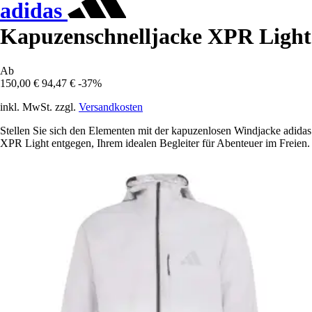
adidas
Kapuzenschnelljacke XPR Light
Ab
150,00 €
94,47 €
-37%
inkl. MwSt. zzgl.
Versandkosten
Stellen Sie sich den Elementen mit der kapuzenlosen Windjacke adidas
XPR Light entgegen, Ihrem idealen Begleiter für Abenteuer im Freien.