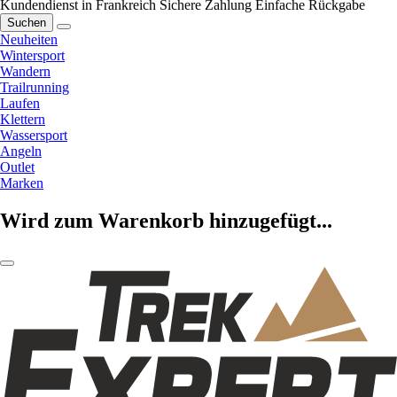
Kundendienst in Frankreich
Sichere Zahlung
Einfache Rückgabe
Suchen
Neuheiten
Wintersport
Wandern
Trailrunning
Laufen
Klettern
Wassersport
Angeln
Outlet
Marken
Wird zum Warenkorb hinzugefügt...