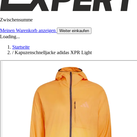
Zwischensumme
Meinen Warenkorb anzeigen
Weiter einkaufen
Loading...
Startseite
/
Kapuzenschnelljacke adidas XPR Light