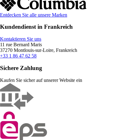
Entdecken Sie alle unsere Marken
Kundendienst in Frankreich
Kontaktieren Sie uns
11 rue Bernard Maris
37270 Montlouis-sur-Loire, Frankreich
+33 1 86 47 62 58
Sichere Zahlung
Kaufen Sie sicher auf unserer Website ein