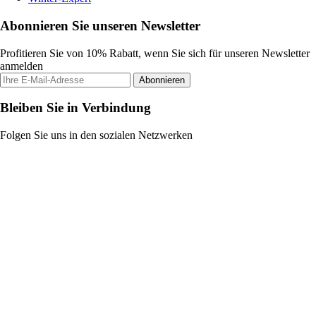
Abonnieren Sie unseren Newsletter
Profitieren Sie von 10% Rabatt, wenn Sie sich für unseren Newsletter
anmelden
Abonnieren
Bleiben Sie in Verbindung
Folgen Sie uns in den sozialen Netzwerken