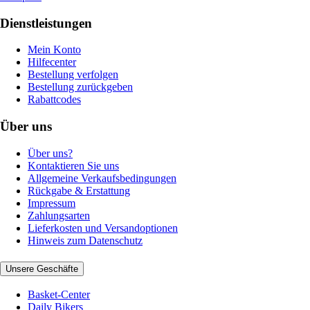
Dienstleistungen
Mein Konto
Hilfecenter
Bestellung verfolgen
Bestellung zurückgeben
Rabattcodes
Über uns
Über uns?
Kontaktieren Sie uns
Allgemeine Verkaufsbedingungen
Rückgabe & Erstattung
Impressum
Zahlungsarten
Lieferkosten und Versandoptionen
Hinweis zum Datenschutz
Unsere Geschäfte
Basket-Center
Daily Bikers