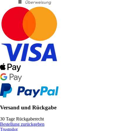
Versand und Rückgabe
30 Tage Rückgaberecht
Bestellung zurückgeben
Trustpilot