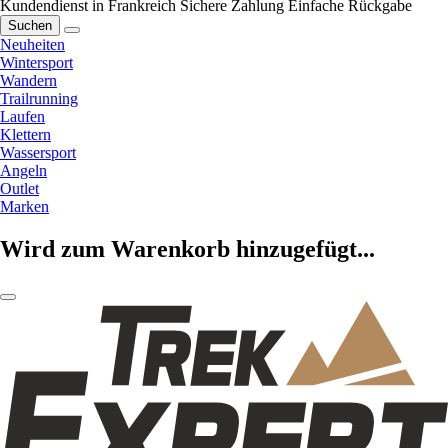
Kundendienst in Frankreich
Sichere Zahlung
Einfache Rückgabe
Suchen
Neuheiten
Wintersport
Wandern
Trailrunning
Laufen
Klettern
Wassersport
Angeln
Outlet
Marken
Wird zum Warenkorb hinzugefügt...