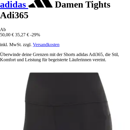
adidas
Damen Tights
Adi365
Ab
50,00 €
35,27 €
-29%
inkl. MwSt. zzgl.
Versandkosten
Überwinde deine Grenzen mit der Shorts adidas Adi365, die Stil,
Komfort und Leistung für begeisterte Läuferinnen vereint.