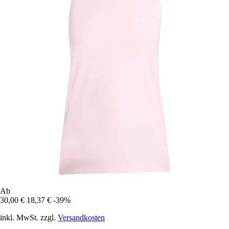
Ab
30,00 €
18,37 €
-39%
inkl. MwSt. zzgl.
Versandkosten