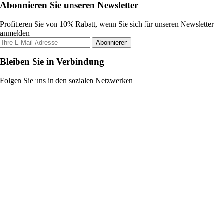
Abonnieren Sie unseren Newsletter
Profitieren Sie von 10% Rabatt, wenn Sie sich für unseren Newsletter
anmelden
Abonnieren
Bleiben Sie in Verbindung
Folgen Sie uns in den sozialen Netzwerken