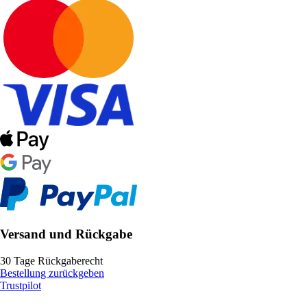
Versand und Rückgabe
30 Tage Rückgaberecht
Bestellung zurückgeben
Trustpilot