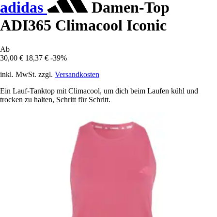
adidas
Damen-Top
ADI365 Climacool Iconic
Ab
30,00 €
18,37 €
-39%
inkl. MwSt. zzgl.
Versandkosten
Ein Lauf-Tanktop mit Climacool, um dich beim Laufen kühl und
trocken zu halten, Schritt für Schritt.