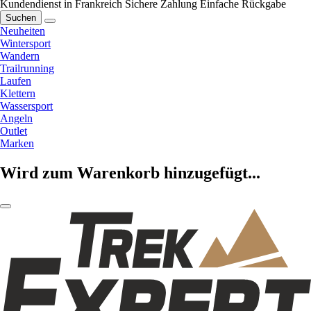
Kundendienst in Frankreich
Sichere Zahlung
Einfache Rückgabe
Suchen
Neuheiten
Wintersport
Wandern
Trailrunning
Laufen
Klettern
Wassersport
Angeln
Outlet
Marken
Wird zum Warenkorb hinzugefügt...