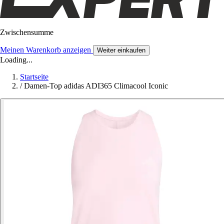
Zwischensumme
Meinen Warenkorb anzeigen
Weiter einkaufen
Loading...
Startseite
/
Damen-Top adidas ADI365 Climacool Iconic