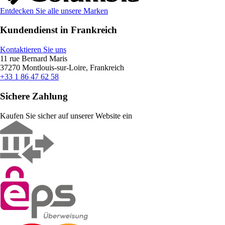
Entdecken Sie alle unsere Marken
Kundendienst in Frankreich
Kontaktieren Sie uns
11 rue Bernard Maris
37270 Montlouis-sur-Loire, Frankreich
+33 1 86 47 62 58
Sichere Zahlung
Kaufen Sie sicher auf unserer Website ein