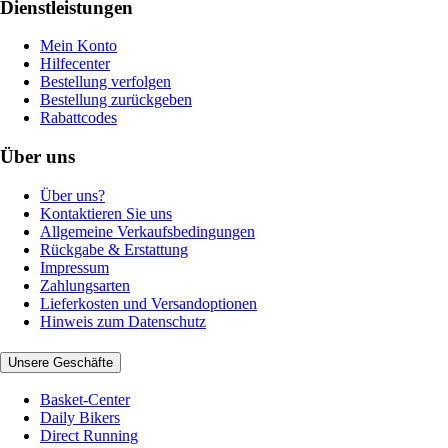
Dienstleistungen
Mein Konto
Hilfecenter
Bestellung verfolgen
Bestellung zurückgeben
Rabattcodes
Über uns
Über uns?
Kontaktieren Sie uns
Allgemeine Verkaufsbedingungen
Rückgabe & Erstattung
Impressum
Zahlungsarten
Lieferkosten und Versandoptionen
Hinweis zum Datenschutz
Unsere Geschäfte
Basket-Center
Daily Bikers
Direct Running