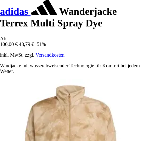
adidas
Wanderjacke
Terrex Multi Spray Dye
Ab
100,00 €
48,79 €
-51%
inkl. MwSt. zzgl.
Versandkosten
Windjacke mit wasserabweisender Technologie für Komfort bei jedem
Wetter.