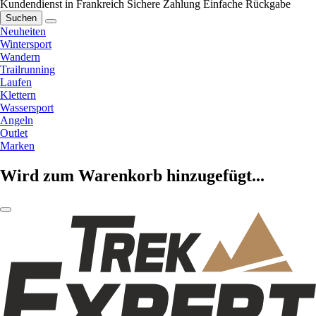
Kundendienst in Frankreich
Sichere Zahlung
Einfache Rückgabe
Suchen
Neuheiten
Wintersport
Wandern
Trailrunning
Laufen
Klettern
Wassersport
Angeln
Outlet
Marken
Wird zum Warenkorb hinzugefügt...