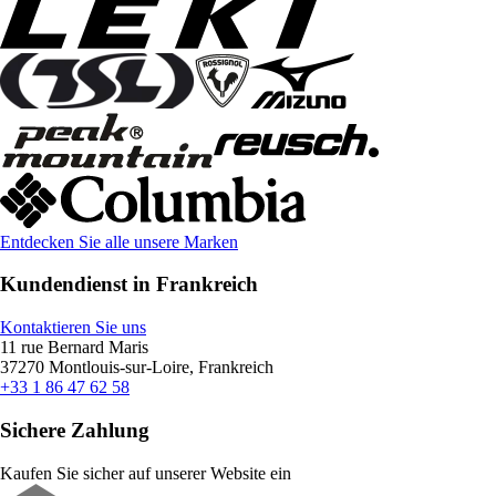
Entdecken Sie alle unsere Marken
Kundendienst in Frankreich
Kontaktieren Sie uns
11 rue Bernard Maris
37270 Montlouis-sur-Loire, Frankreich
+33 1 86 47 62 58
Sichere Zahlung
Kaufen Sie sicher auf unserer Website ein