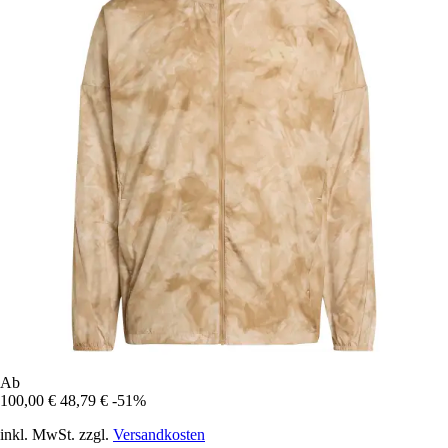
Ab
100,00 €
48,79 €
-51%
inkl. MwSt. zzgl.
Versandkosten