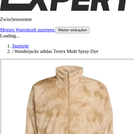
Zwischensumme
Meinen Warenkorb anzeigen
Weiter einkaufen
Loading...
Startseite
/
Wanderjacke adidas Terrex Multi Spray Dye