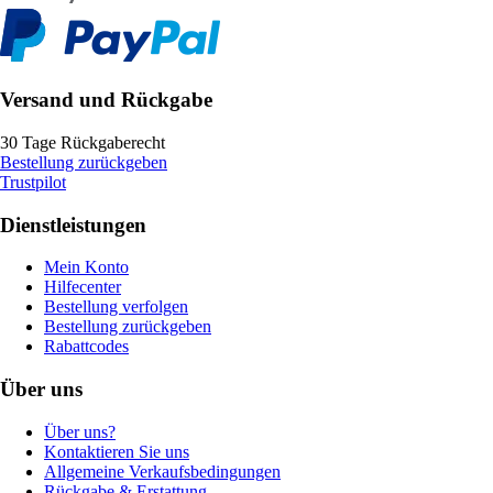
Versand und Rückgabe
30 Tage Rückgaberecht
Bestellung zurückgeben
Trustpilot
Dienstleistungen
Mein Konto
Hilfecenter
Bestellung verfolgen
Bestellung zurückgeben
Rabattcodes
Über uns
Über uns?
Kontaktieren Sie uns
Allgemeine Verkaufsbedingungen
Rückgabe & Erstattung