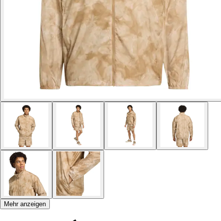
Mehr anzeigen