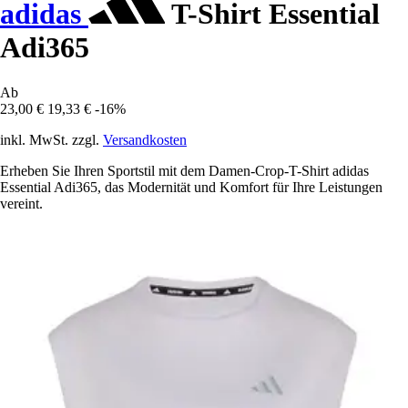
adidas
T-Shirt Essential
Adi365
Ab
23,00 €
19,33 €
-16%
inkl. MwSt. zzgl.
Versandkosten
Erheben Sie Ihren Sportstil mit dem Damen-Crop-T-Shirt adidas
Essential Adi365, das Modernität und Komfort für Ihre Leistungen
vereint.