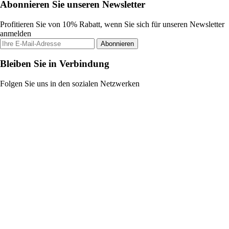
Abonnieren Sie unseren Newsletter
Profitieren Sie von 10% Rabatt, wenn Sie sich für unseren Newsletter
anmelden
Abonnieren
Bleiben Sie in Verbindung
Folgen Sie uns in den sozialen Netzwerken