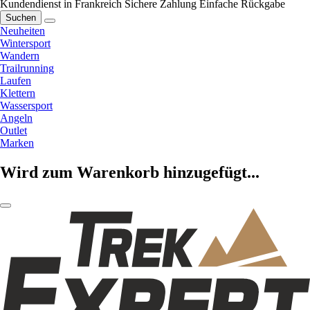
Kundendienst in Frankreich
Sichere Zahlung
Einfache Rückgabe
Suchen
Neuheiten
Wintersport
Wandern
Trailrunning
Laufen
Klettern
Wassersport
Angeln
Outlet
Marken
Wird zum Warenkorb hinzugefügt...