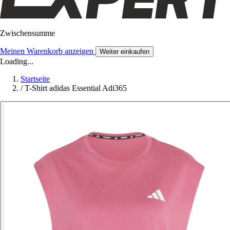
Zwischensumme
Meinen Warenkorb anzeigen
Weiter einkaufen
Loading...
Startseite
/
T-Shirt adidas Essential Adi365