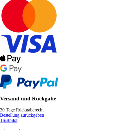
Versand und Rückgabe
30 Tage Rückgaberecht
Bestellung zurückgeben
Trustpilot