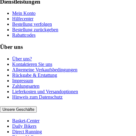
Dienstleistungen
Mein Konto
Hilfecenter
Bestellung verfolgen
Bestellung zurückgeben
Rabattcodes
Über uns
Über uns?
Kontaktieren Sie uns
Allgemeine Verkaufsbedingungen
Rückgabe & Erstattung
Impressum
Zahlungsarten
Lieferkosten und Versandoptionen
Hinweis zum Datenschutz
Unsere Geschäfte
Basket-Center
Daily Bikers
Direct Running