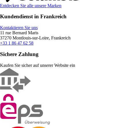
Entdecken Sie alle unsere Marken
Kundendienst in Frankreich
Kontaktieren Sie uns
11 rue Bernard Maris
37270 Montlouis-sur-Loire, Frankreich
+33 1 86 47 62 58
Sichere Zahlung
Kaufen Sie sicher auf unserer Website ein