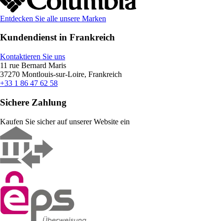
Entdecken Sie alle unsere Marken
Kundendienst in Frankreich
Kontaktieren Sie uns
11 rue Bernard Maris
37270 Montlouis-sur-Loire, Frankreich
+33 1 86 47 62 58
Sichere Zahlung
Kaufen Sie sicher auf unserer Website ein