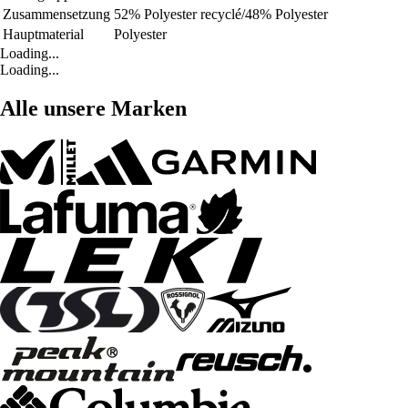
Zusammensetzung
52% Polyester recyclé/48% Polyester
Hauptmaterial
Polyester
Loading...
Loading...
Alle unsere Marken