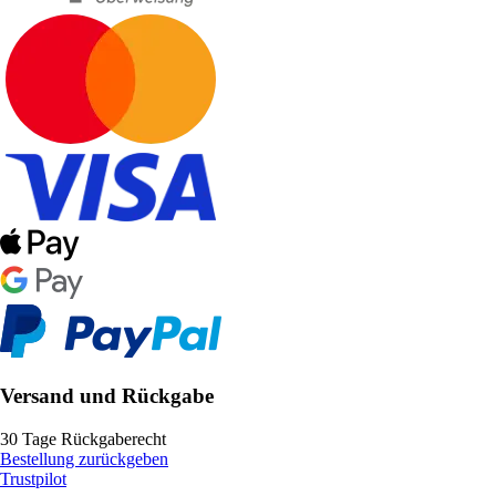
Versand und Rückgabe
30 Tage Rückgaberecht
Bestellung zurückgeben
Trustpilot