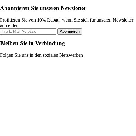
Abonnieren Sie unseren Newsletter
Profitieren Sie von 10% Rabatt, wenn Sie sich für unseren Newsletter
anmelden
Abonnieren
Bleiben Sie in Verbindung
Folgen Sie uns in den sozialen Netzwerken