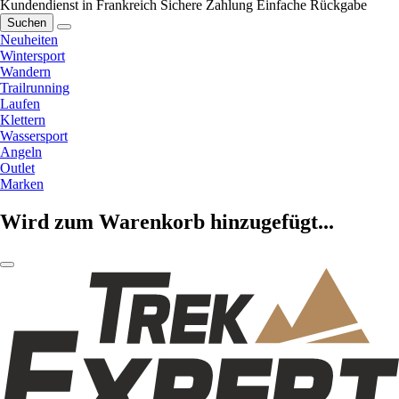
Kundendienst in Frankreich
Sichere Zahlung
Einfache Rückgabe
Suchen
Neuheiten
Wintersport
Wandern
Trailrunning
Laufen
Klettern
Wassersport
Angeln
Outlet
Marken
Wird zum Warenkorb hinzugefügt...