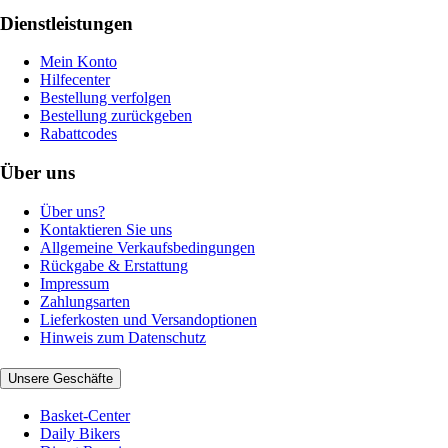
Dienstleistungen
Mein Konto
Hilfecenter
Bestellung verfolgen
Bestellung zurückgeben
Rabattcodes
Über uns
Über uns?
Kontaktieren Sie uns
Allgemeine Verkaufsbedingungen
Rückgabe & Erstattung
Impressum
Zahlungsarten
Lieferkosten und Versandoptionen
Hinweis zum Datenschutz
Unsere Geschäfte
Basket-Center
Daily Bikers