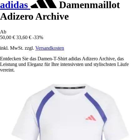
adidas
Damenmaillot
Adizero Archive
Ab
50,00 €
33,60 €
-33%
inkl. MwSt. zzgl.
Versandkosten
Entdecken Sie das Damen-T-Shirt adidas Adizero Archive, das
Leistung und Eleganz für Ihre intensivsten und stylischsten Läufe
vereint.