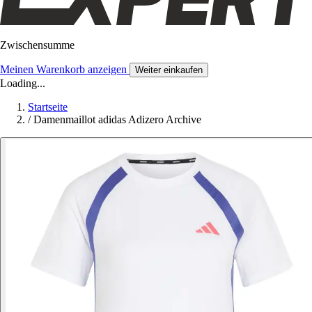
Zwischensumme
Meinen Warenkorb anzeigen
Weiter einkaufen
Loading...
Startseite
/
Damenmaillot adidas Adizero Archive