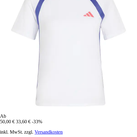
Ab
50,00 €
33,60 €
-33%
inkl. MwSt. zzgl.
Versandkosten