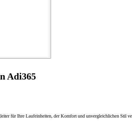
n Adi365
ter für Ihre Laufeinheiten, der Komfort und unvergleichlichen Stil ver