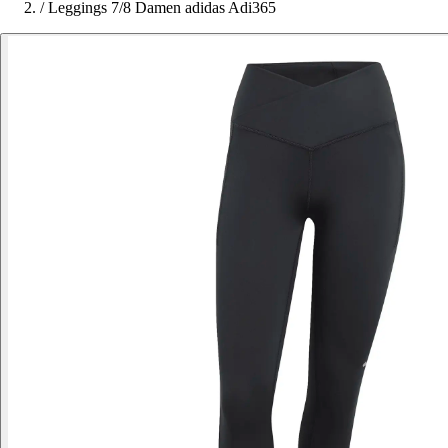
/
Leggings 7/8 Damen adidas Adi365