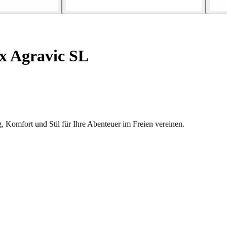
x Agravic SL
, Komfort und Stil für Ihre Abenteuer im Freien vereinen.