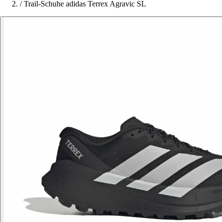
/
Trail-Schuhe adidas Terrex Agravic SL