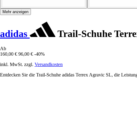
Mehr anzeigen
adidas
Trail-Schuhe Terre
Ab
160,00 €
96,00 €
-40%
inkl. MwSt. zzgl.
Versandkosten
Entdecken Sie die Trail-Schuhe adidas Terrex Agravic SL, die Leistung