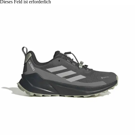
Dieses Feld ist erforderlich