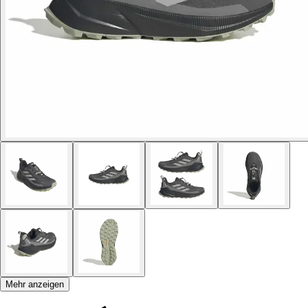
Mehr anzeigen