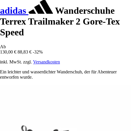
adidas
Wanderschuhe
Terrex Trailmaker 2 Gore-Tex
Speed
Ab
130,00 €
88,83 €
-32%
inkl. MwSt. zzgl.
Versandkosten
Ein leichter und wasserdichter Wanderschuh, der für Abenteuer
entworfen wurde.