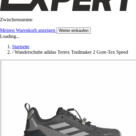
Zwischensumme
Meinen Warenkorb anzeigen
Weiter einkaufen
Loading...
Startseite
/
Wanderschuhe adidas Terrex Trailmaker 2 Gore-Tex Speed