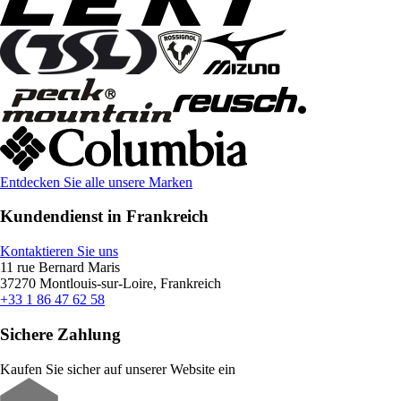
Entdecken Sie alle unsere Marken
Kundendienst in Frankreich
Kontaktieren Sie uns
11 rue Bernard Maris
37270 Montlouis-sur-Loire, Frankreich
+33 1 86 47 62 58
Sichere Zahlung
Kaufen Sie sicher auf unserer Website ein