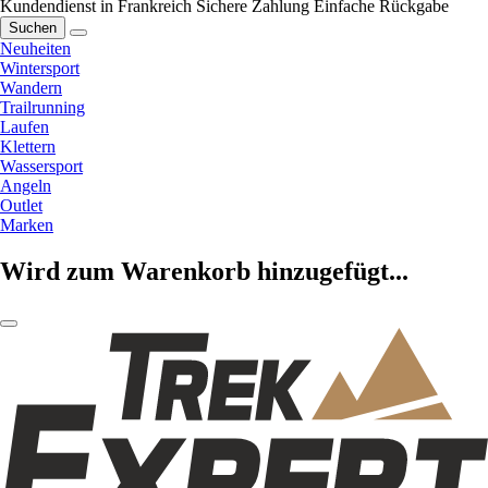
Kundendienst in Frankreich
Sichere Zahlung
Einfache Rückgabe
Suchen
Neuheiten
Wintersport
Wandern
Trailrunning
Laufen
Klettern
Wassersport
Angeln
Outlet
Marken
Wird zum Warenkorb hinzugefügt...