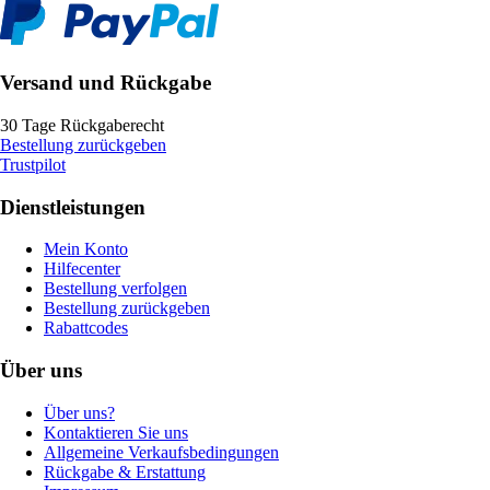
Versand und Rückgabe
30 Tage Rückgaberecht
Bestellung zurückgeben
Trustpilot
Dienstleistungen
Mein Konto
Hilfecenter
Bestellung verfolgen
Bestellung zurückgeben
Rabattcodes
Über uns
Über uns?
Kontaktieren Sie uns
Allgemeine Verkaufsbedingungen
Rückgabe & Erstattung