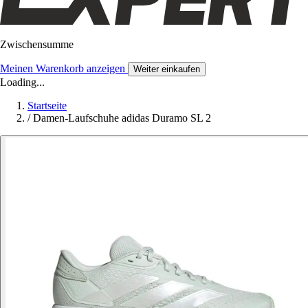
Zwischensumme
Meinen Warenkorb anzeigen
Weiter einkaufen
Loading...
Startseite
/
Damen-Laufschuhe adidas Duramo SL 2