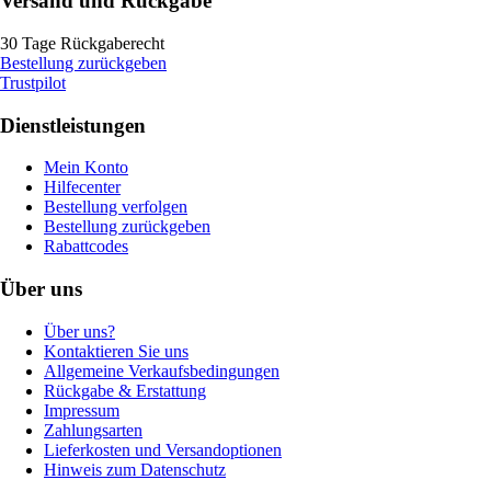
Versand und Rückgabe
30 Tage Rückgaberecht
Bestellung zurückgeben
Trustpilot
Dienstleistungen
Mein Konto
Hilfecenter
Bestellung verfolgen
Bestellung zurückgeben
Rabattcodes
Über uns
Über uns?
Kontaktieren Sie uns
Allgemeine Verkaufsbedingungen
Rückgabe & Erstattung
Impressum
Zahlungsarten
Lieferkosten und Versandoptionen
Hinweis zum Datenschutz