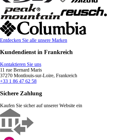
Entdecken Sie alle unsere Marken
Kundendienst in Frankreich
Kontaktieren Sie uns
11 rue Bernard Maris
37270 Montlouis-sur-Loire, Frankreich
+33 1 86 47 62 58
Sichere Zahlung
Kaufen Sie sicher auf unserer Website ein