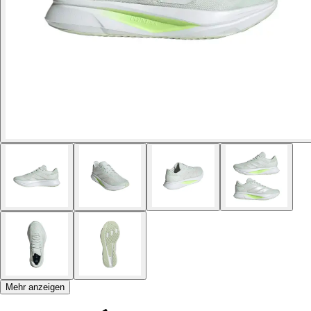
Mehr anzeigen