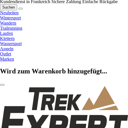
Kundendienst in Frankreich
Sichere Zahlung
Einfache Rückgabe
Suchen
Neuheiten
Wintersport
Wandern
Trailrunning
Laufen
Klettern
Wassersport
Angeln
Outlet
Marken
Wird zum Warenkorb hinzugefügt...