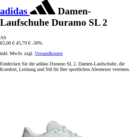
adidas
Damen-
Laufschuhe Duramo SL 2
Ab
65,00 €
45,79 €
-30%
inkl. MwSt. zzgl.
Versandkosten
Entdecken Sie die adidas Duramo SL 2, Damen-Laufschuhe, die
Komfort, Leistung und Stil für Ihre sportlichen Abenteuer vereinen.