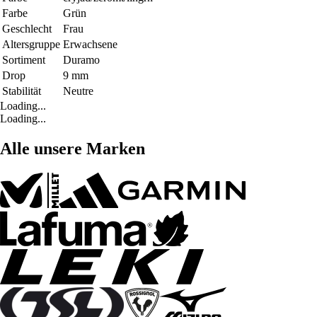
Farbe
Grün
Geschlecht
Frau
Altersgruppe
Erwachsene
Sortiment
Duramo
Drop
9 mm
Stabilität
Neutre
Loading...
Loading...
Alle unsere Marken