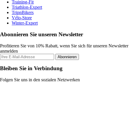
Training-Fit
Triathlon-Expert
TripnBikers
Vélo-Store
Winter-Expert
Abonnieren Sie unseren Newsletter
Profitieren Sie von 10% Rabatt, wenn Sie sich für unseren Newsletter
anmelden
Abonnieren
Bleiben Sie in Verbindung
Folgen Sie uns in den sozialen Netzwerken