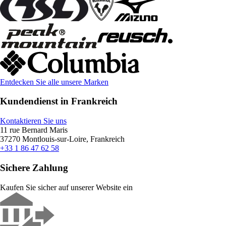
Entdecken Sie alle unsere Marken
Kundendienst in Frankreich
Kontaktieren Sie uns
11 rue Bernard Maris
37270 Montlouis-sur-Loire, Frankreich
+33 1 86 47 62 58
Sichere Zahlung
Kaufen Sie sicher auf unserer Website ein