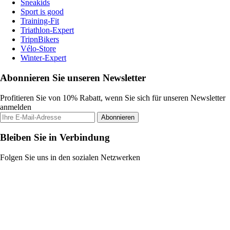
Sneakids
Sport is good
Training-Fit
Triathlon-Expert
TripnBikers
Vélo-Store
Winter-Expert
Abonnieren Sie unseren Newsletter
Profitieren Sie von 10% Rabatt, wenn Sie sich für unseren Newsletter
anmelden
Abonnieren
Bleiben Sie in Verbindung
Folgen Sie uns in den sozialen Netzwerken