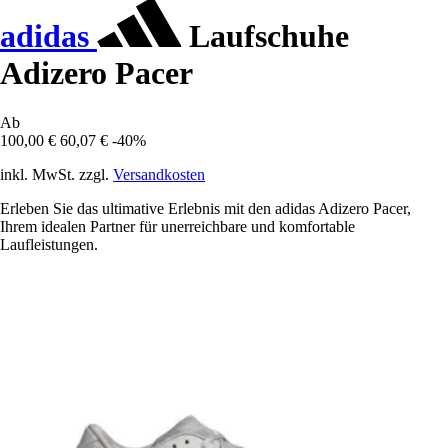
adidas
Laufschuhe
Adizero Pacer
Ab
100,00 €
60,07 €
-40%
inkl. MwSt. zzgl.
Versandkosten
Erleben Sie das ultimative Erlebnis mit den adidas Adizero Pacer,
Ihrem idealen Partner für unerreichbare und komfortable
Laufleistungen.