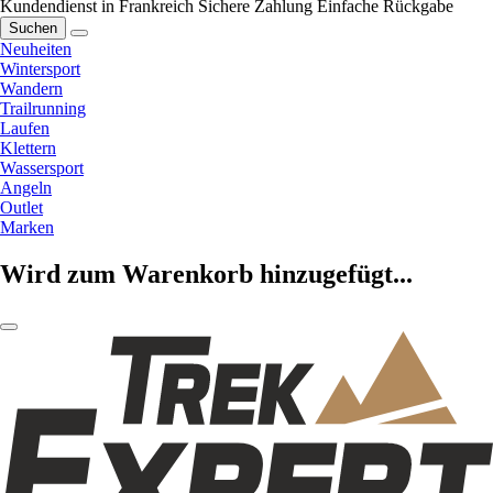
Kundendienst in Frankreich
Sichere Zahlung
Einfache Rückgabe
Suchen
Neuheiten
Wintersport
Wandern
Trailrunning
Laufen
Klettern
Wassersport
Angeln
Outlet
Marken
Wird zum Warenkorb hinzugefügt...