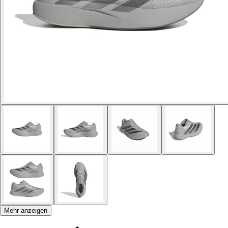
Mehr anzeigen