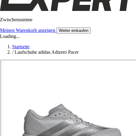
Zwischensumme
Meinen Warenkorb anzeigen
Weiter einkaufen
Loading...
Startseite
/
Laufschuhe adidas Adizero Pacer