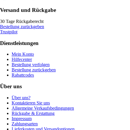
Versand und Rückgabe
30 Tage Rückgaberecht
Bestellung zurückgeben
Trustpilot
Dienstleistungen
Mein Konto
Hilfecenter
Bestellung verfolgen
Bestellung zurückgeben
Rabattcodes
Über uns
Über uns?
Kontaktieren Sie uns
Allgemeine Verkaufsbedingungen
Rückgabe & Erstattung
Impressum
Zahlungsarten
Lieferkosten und Versandoptionen