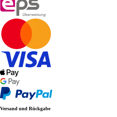
Versand und Rückgabe