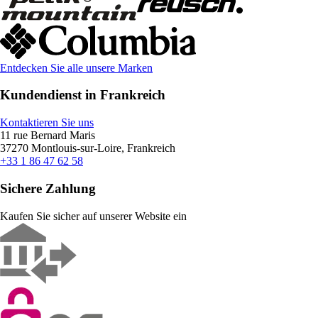
Entdecken Sie alle unsere Marken
Kundendienst in Frankreich
Kontaktieren Sie uns
11 rue Bernard Maris
37270 Montlouis-sur-Loire, Frankreich
+33 1 86 47 62 58
Sichere Zahlung
Kaufen Sie sicher auf unserer Website ein