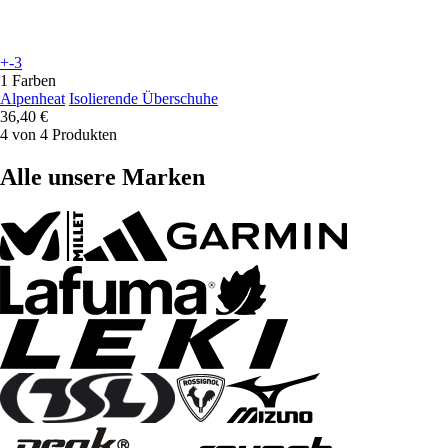
+-3
1 Farben
Alpenheat
Isolierende Überschuhe
36,40 €
4 von 4 Produkten
Alle unsere Marken