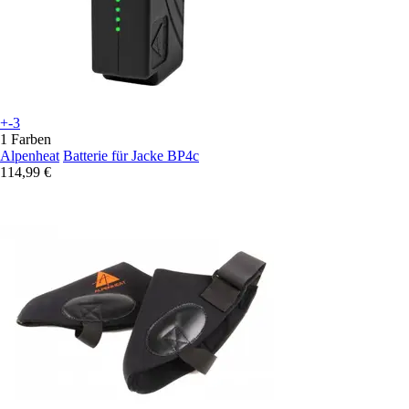
+-3
1 Farben
Alpenheat
Batterie für Jacke BP4c
114,99 €