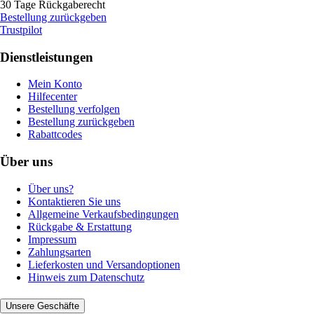
30 Tage Rückgaberecht
Bestellung zurückgeben
Trustpilot
Dienstleistungen
Mein Konto
Hilfecenter
Bestellung verfolgen
Bestellung zurückgeben
Rabattcodes
Über uns
Über uns?
Kontaktieren Sie uns
Allgemeine Verkaufsbedingungen
Rückgabe & Erstattung
Impressum
Zahlungsarten
Lieferkosten und Versandoptionen
Hinweis zum Datenschutz
Unsere Geschäfte