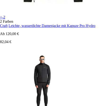
+-2
2 Farben
Craft
Leichte, wasserdichte Damenjacke mit Kapuze Pro Hydro
Ab
120,00 €
82,04 €