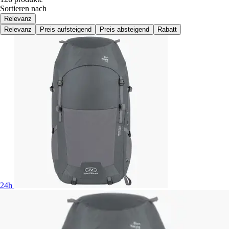
Sortieren nach
Relevanz
Relevanz
Preis aufsteigend
Preis absteigend
Rabatt
24h