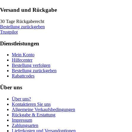
Versand und Rückgabe
30 Tage Rückgaberecht
Bestellung zurückgeben
Trustpilot
Dienstleistungen
Mein Konto
Hilfecenter
Bestellung verfolgen
Bestellung zurückgeben
Rabattcodes
Über uns
Über uns?
Kontaktieren Sie uns
Allgemeine Verkaufsbedingungen
Rückgabe & Erstattung
Impressum
Zahlungsarten
Lieferkosten und Versandoptionen