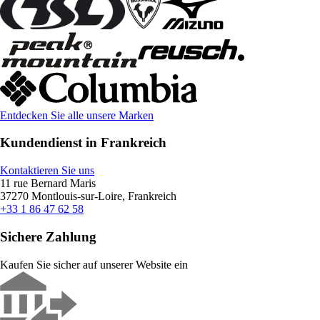
Entdecken Sie alle unsere Marken
Kundendienst in Frankreich
Kontaktieren Sie uns
11 rue Bernard Maris
37270 Montlouis-sur-Loire, Frankreich
+33 1 86 47 62 58
Sichere Zahlung
Kaufen Sie sicher auf unserer Website ein