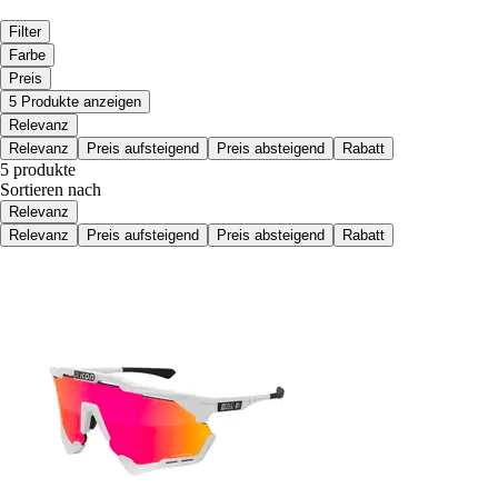
Filter
Farbe
Preis
5 Produkte anzeigen
Relevanz
Relevanz
Preis aufsteigend
Preis absteigend
Rabatt
5 produkte
Sortieren nach
Relevanz
Relevanz
Preis aufsteigend
Preis absteigend
Rabatt