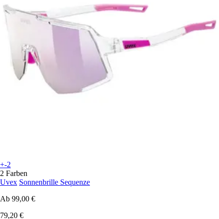
+-2
2 Farben
Uvex
Sonnenbrille Sequenze
Ab
99,00 €
79,20 €