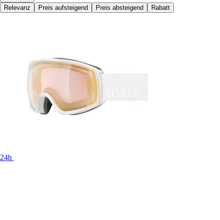
Relevanz
Preis aufsteigend
Preis absteigend
Rabatt
24h