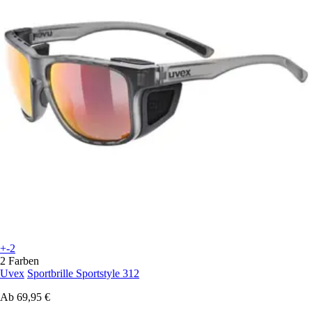
+-2
2 Farben
Uvex
Sportbrille Sportstyle 312
Ab
69,95 €