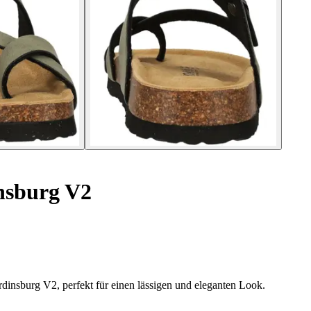
nsburg V2
insburg V2, perfekt für einen lässigen und eleganten Look.