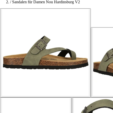
/
Sandalen für Damen Nou Hardinsburg V2