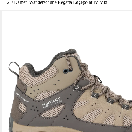
/
Damen-Wanderschuhe Regatta Edgepoint IV Mid