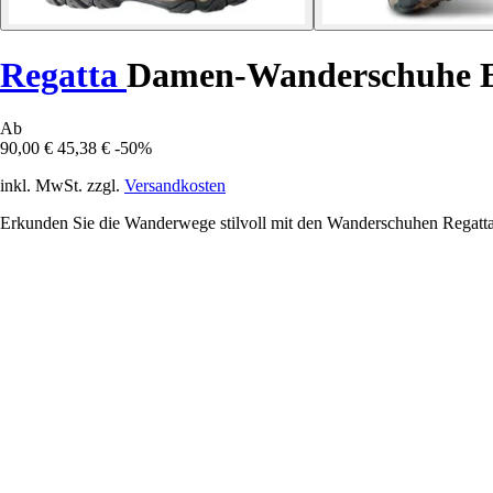
Regatta
Damen-Wanderschuhe E
Ab
90,00 €
45,38 €
-50%
inkl. MwSt. zzgl.
Versandkosten
Erkunden Sie die Wanderwege stilvoll mit den Wanderschuhen Regatta