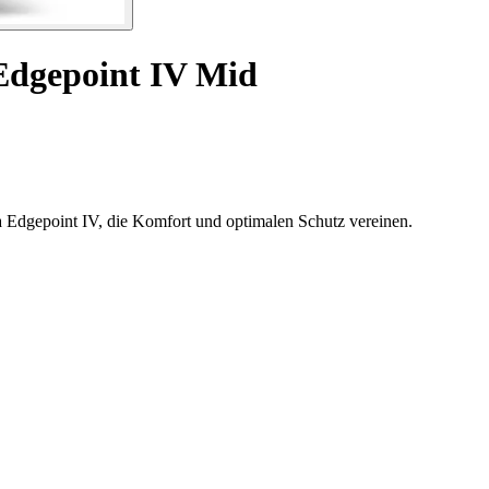
dgepoint IV Mid
 Edgepoint IV, die Komfort und optimalen Schutz vereinen.