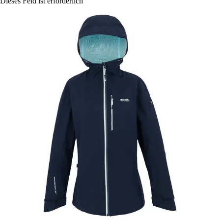
Dieses Feld ist erforderlich