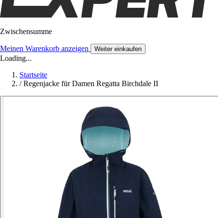
Zwischensumme
Meinen Warenkorb anzeigen
Weiter einkaufen
Loading...
Startseite
/
Regenjacke für Damen Regatta Birchdale II