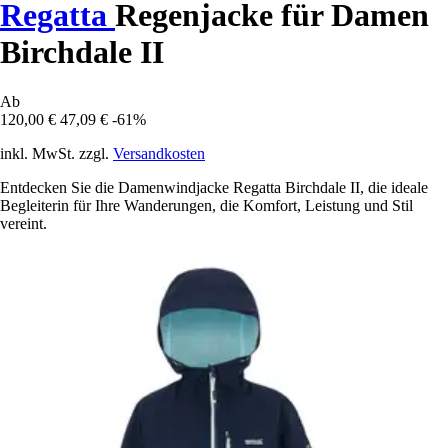
Regatta
Regenjacke für Damen
Birchdale II
Ab
120,00 €
47,09 €
-61%
inkl. MwSt. zzgl.
Versandkosten
Entdecken Sie die Damenwindjacke Regatta Birchdale II, die ideale
Begleiterin für Ihre Wanderungen, die Komfort, Leistung und Stil
vereint.