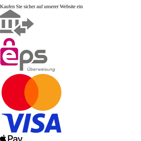
Kaufen Sie sicher auf unserer Website ein