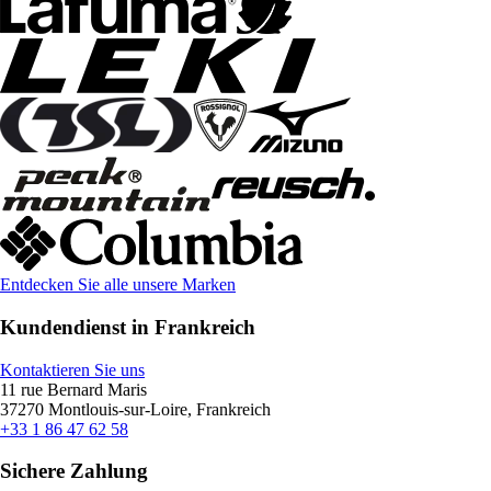
Entdecken Sie alle unsere Marken
Kundendienst in Frankreich
Kontaktieren Sie uns
11 rue Bernard Maris
37270 Montlouis-sur-Loire, Frankreich
+33 1 86 47 62 58
Sichere Zahlung