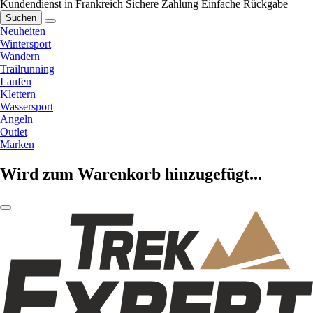
Kundendienst in Frankreich
Sichere Zahlung
Einfache Rückgabe
Suchen
Neuheiten
Wintersport
Wandern
Trailrunning
Laufen
Klettern
Wassersport
Angeln
Outlet
Marken
Wird zum Warenkorb hinzugefügt...