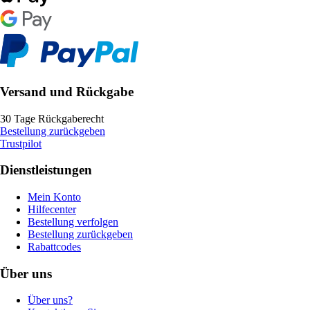
Versand und Rückgabe
30 Tage Rückgaberecht
Bestellung zurückgeben
Trustpilot
Dienstleistungen
Mein Konto
Hilfecenter
Bestellung verfolgen
Bestellung zurückgeben
Rabattcodes
Über uns
Über uns?