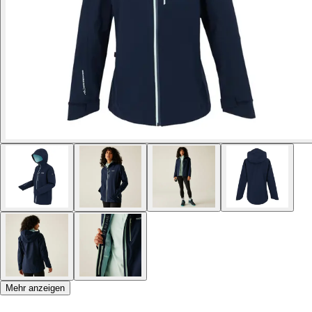
Mehr anzeigen