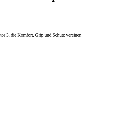
or 3, die Komfort, Grip und Schutz vereinen.