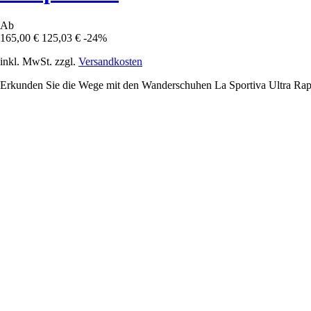
Ab
165,00 €
125,03 €
-24%
inkl. MwSt. zzgl.
Versandkosten
Erkunden Sie die Wege mit den Wanderschuhen La Sportiva Ultra Rapt