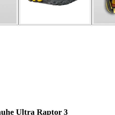
he Ultra Raptor 3