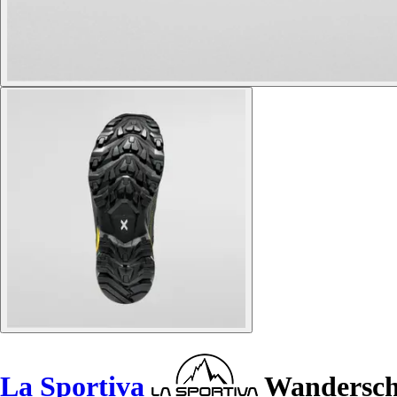
La Sportiva
Wanderschu