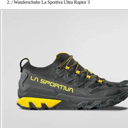
/
Wanderschuhe La Sportiva Ultra Raptor 3