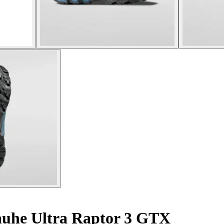
uhe Ultra Raptor 3 GTX