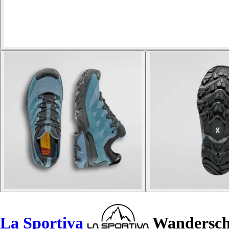
La Sportiva
Wandersch