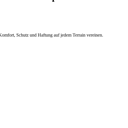
omfort, Schutz und Haftung auf jedem Terrain vereinen.