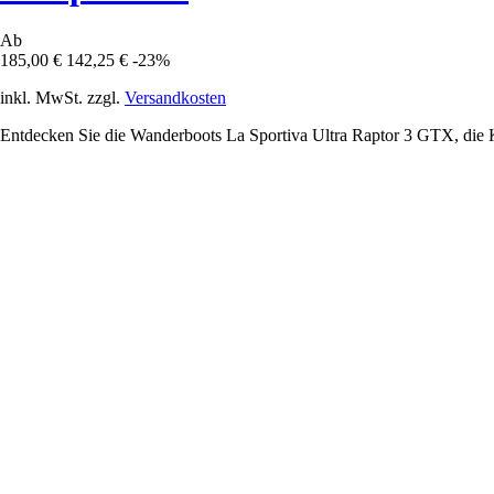
Ab
185,00 €
142,25 €
-23%
inkl. MwSt. zzgl.
Versandkosten
Entdecken Sie die Wanderboots La Sportiva Ultra Raptor 3 GTX, die K