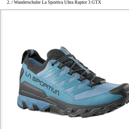
/
Wanderschuhe La Sportiva Ultra Raptor 3 GTX