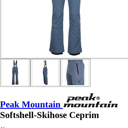
Peak Mountain
Softshell-Skihose Ceprim