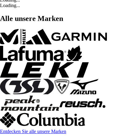
Loading...
Alle unsere Marken
Entdecken Sie alle unsere Marken