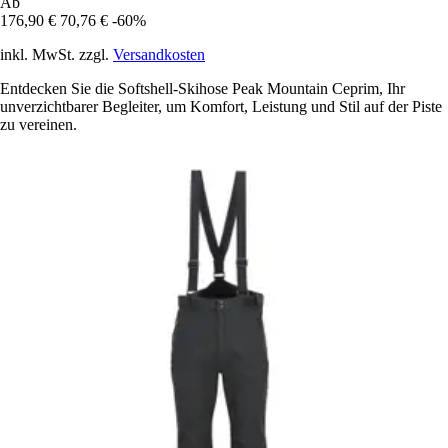
Ab
176,90 €
70,76 €
-60%
inkl. MwSt. zzgl.
Versandkosten
Entdecken Sie die Softshell-Skihose Peak Mountain Ceprim, Ihr
unverzichtbarer Begleiter, um Komfort, Leistung und Stil auf der Piste
zu vereinen.