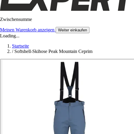
Zwischensumme
Meinen Warenkorb anzeigen
Weiter einkaufen
Loading...
Startseite
/
Softshell-Skihose Peak Mountain Ceprim