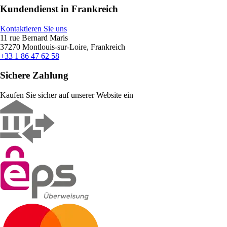
Kundendienst in Frankreich
Kontaktieren Sie uns
11 rue Bernard Maris
37270 Montlouis-sur-Loire, Frankreich
+33 1 86 47 62 58
Sichere Zahlung
Kaufen Sie sicher auf unserer Website ein