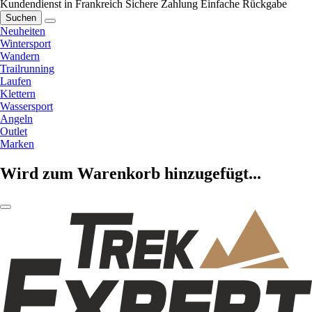
Kundendienst in Frankreich
Sichere Zahlung
Einfache Rückgabe
Suchen
Neuheiten
Wintersport
Wandern
Trailrunning
Laufen
Klettern
Wassersport
Angeln
Outlet
Marken
Wird zum Warenkorb hinzugefügt...