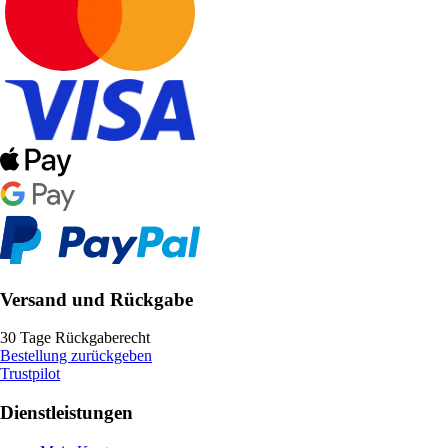
Versand und Rückgabe
30 Tage Rückgaberecht
Bestellung zurückgeben
Trustpilot
Dienstleistungen