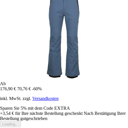
Ab
176,90 €
70,76 €
-60%
inkl. MwSt. zzgl.
Versandkosten
Sparen Sie 5%
mit dem Code
EXTRA
+3,54 €
für Ihre nächste Bestellung geschenkt
Nach Bestätigung Ihrer
Bestellung gutgeschrieben
Loading...