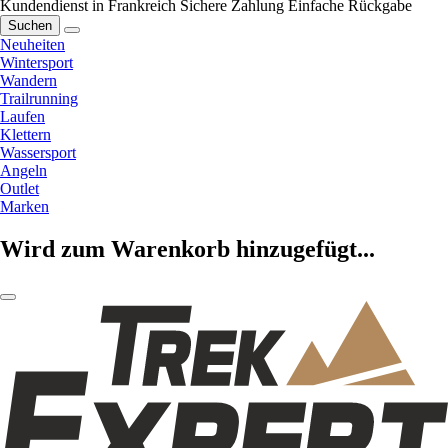
Kundendienst in Frankreich
Sichere Zahlung
Einfache Rückgabe
Suchen
Neuheiten
Wintersport
Wandern
Trailrunning
Laufen
Klettern
Wassersport
Angeln
Outlet
Marken
Wird zum Warenkorb hinzugefügt...