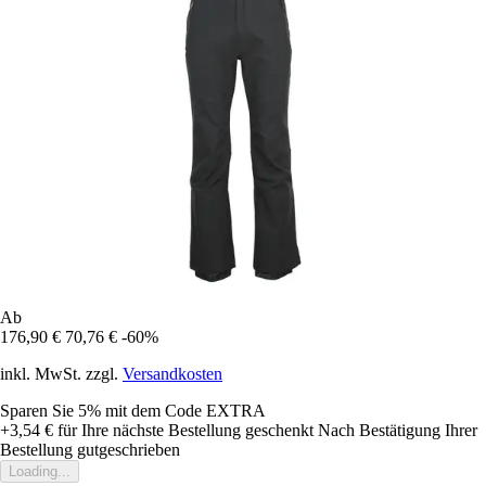
Ab
176,90 €
70,76 €
-60%
inkl. MwSt. zzgl.
Versandkosten
Sparen Sie 5%
mit dem Code
EXTRA
+3,54 €
für Ihre nächste Bestellung geschenkt
Nach Bestätigung Ihrer
Bestellung gutgeschrieben
Loading...