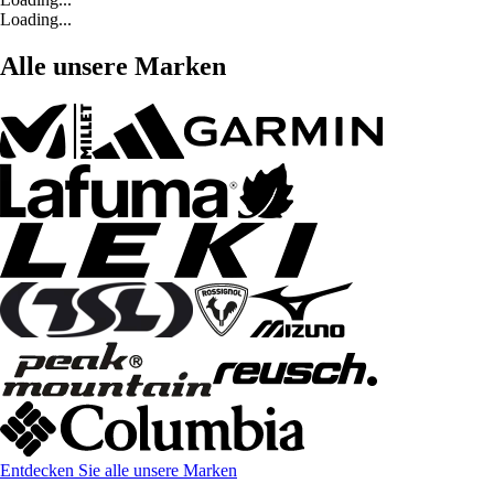
Loading...
Alle unsere Marken
Entdecken Sie alle unsere Marken