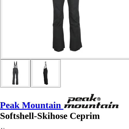
Peak Mountain
Softshell-Skihose Ceprim