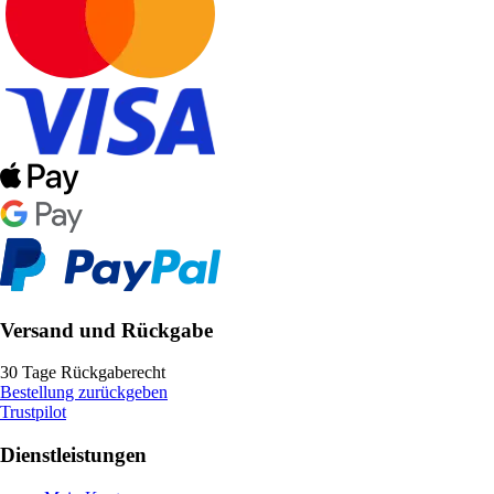
Versand und Rückgabe
30 Tage Rückgaberecht
Bestellung zurückgeben
Trustpilot
Dienstleistungen