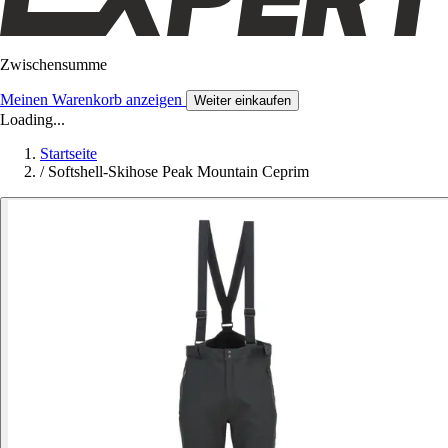
Zwischensumme
Meinen Warenkorb anzeigen
Weiter einkaufen
Loading...
Startseite
/
Softshell-Skihose Peak Mountain Ceprim