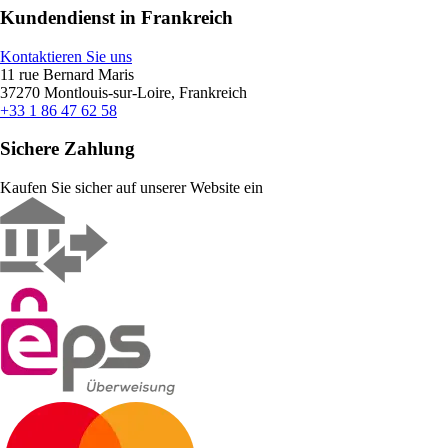
Kundendienst in Frankreich
Kontaktieren Sie uns
11 rue Bernard Maris
37270 Montlouis-sur-Loire, Frankreich
+33 1 86 47 62 58
Sichere Zahlung
Kaufen Sie sicher auf unserer Website ein