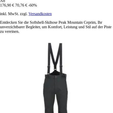
Ab
176,90 €
70,76 €
-60%
inkl. MwSt. zzgl.
Versandkosten
Entdecken Sie die Softshell-Skihose Peak Mountain Ceprim, Ihr
unverzichtbarer Begleiter, um Komfort, Leistung und Stil auf der Piste
zu vereinen.