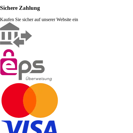
Sichere Zahlung
Kaufen Sie sicher auf unserer Website ein