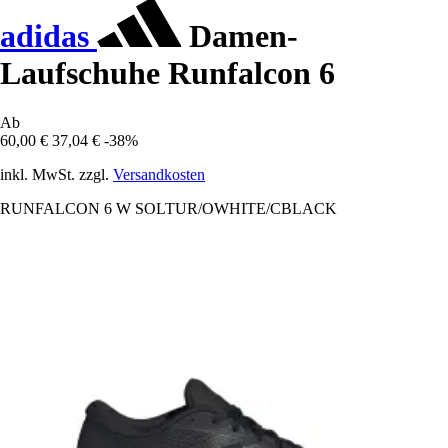
adidas
Damen-
Laufschuhe Runfalcon 6
Ab
60,00 €
37,04 €
-38%
inkl. MwSt. zzgl.
Versandkosten
RUNFALCON 6 W SOLTUR/OWHITE/CBLACK