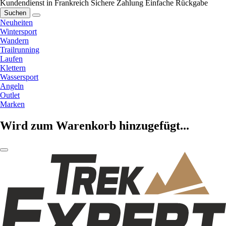
Kundendienst in Frankreich
Sichere Zahlung
Einfache Rückgabe
Suchen
Neuheiten
Wintersport
Wandern
Trailrunning
Laufen
Klettern
Wassersport
Angeln
Outlet
Marken
Wird zum Warenkorb hinzugefügt...