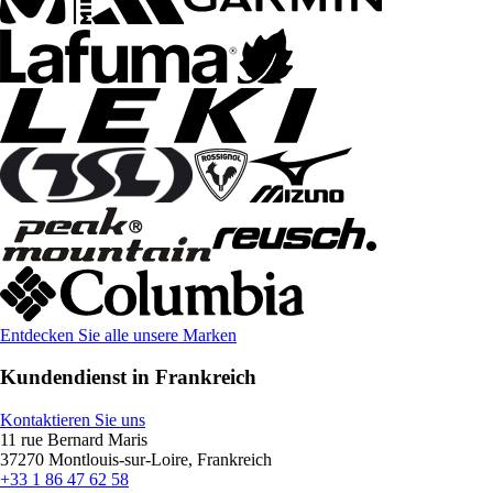
Entdecken Sie alle unsere Marken
Kundendienst in Frankreich
Kontaktieren Sie uns
11 rue Bernard Maris
37270 Montlouis-sur-Loire, Frankreich
+33 1 86 47 62 58