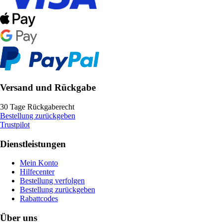
Versand und Rückgabe
30 Tage Rückgaberecht
Bestellung zurückgeben
Trustpilot
Dienstleistungen
Mein Konto
Hilfecenter
Bestellung verfolgen
Bestellung zurückgeben
Rabattcodes
Über uns