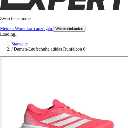
Zwischensumme
Meinen Warenkorb anzeigen
Weiter einkaufen
Loading...
Startseite
/
Damen-Laufschuhe adidas Runfalcon 6