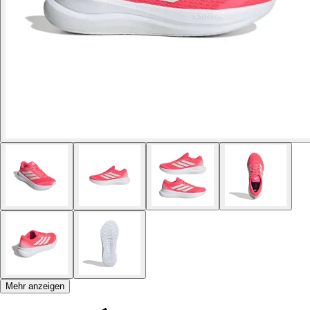
Mehr anzeigen