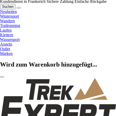
Kundendienst in Frankreich
Sichere Zahlung
Einfache Rückgabe
Suchen
Neuheiten
Wintersport
Wandern
Trailrunning
Laufen
Klettern
Wassersport
Angeln
Outlet
Marken
Wird zum Warenkorb hinzugefügt...