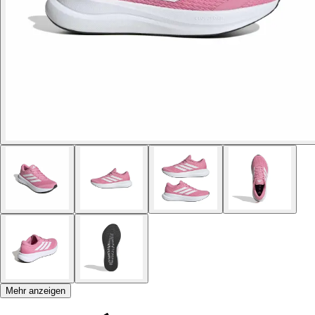
Mehr anzeigen