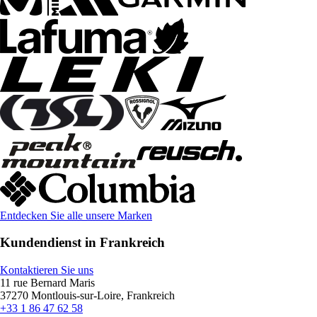
Entdecken Sie alle unsere Marken
Kundendienst in Frankreich
Kontaktieren Sie uns
11 rue Bernard Maris
37270 Montlouis-sur-Loire, Frankreich
+33 1 86 47 62 58