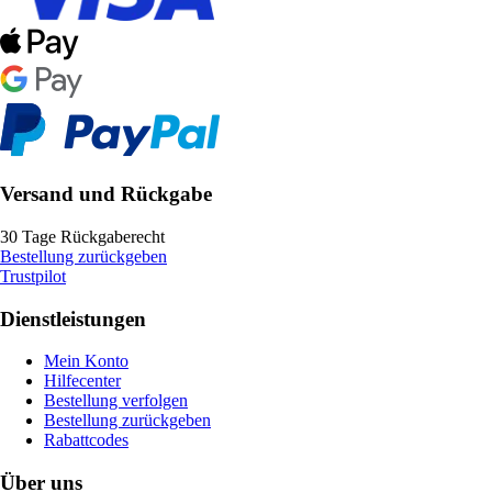
Versand und Rückgabe
30 Tage Rückgaberecht
Bestellung zurückgeben
Trustpilot
Dienstleistungen
Mein Konto
Hilfecenter
Bestellung verfolgen
Bestellung zurückgeben
Rabattcodes
Über uns