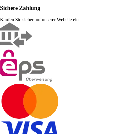
Sichere Zahlung
Kaufen Sie sicher auf unserer Website ein