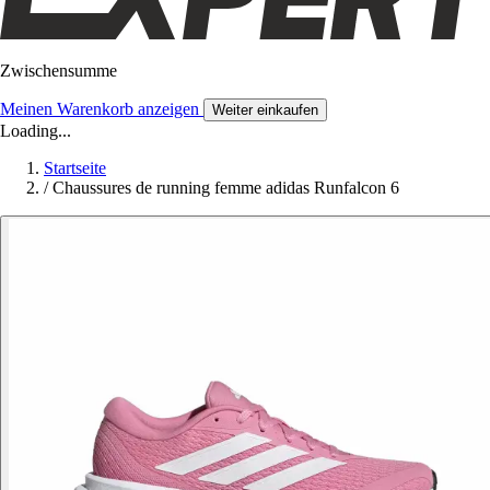
Zwischensumme
Meinen Warenkorb anzeigen
Weiter einkaufen
Loading...
Startseite
/
Chaussures de running femme adidas Runfalcon 6