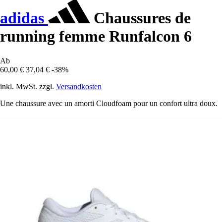
adidas
Chaussures de
running femme Runfalcon 6
Ab
60,00 €
37,04 €
-38%
inkl. MwSt. zzgl.
Versandkosten
Une chaussure avec un amorti Cloudfoam pour un confort ultra doux.